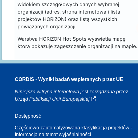
widokiem szczegółowych danych wybranej
organizacji (adres, strona internetowa i lista
projektów HORIZON) oraz listą wszystkich
powiązanych organizacji.
Warstwa HORIZON Hot Spots wyświetla mapę,
która pokazuje zagęszczenie organizacji na mapie.
CORDIS - Wyniki badań wspieranych przez UE
16
Niniejsza witryna internetowa jest zarządzana przez
Urząd Publikacji Unii Europejskiej
Dostępność
8
Częściowo zautomatyzowana klasyfikacja projektów -
Informacja na temat wyjaśnialności