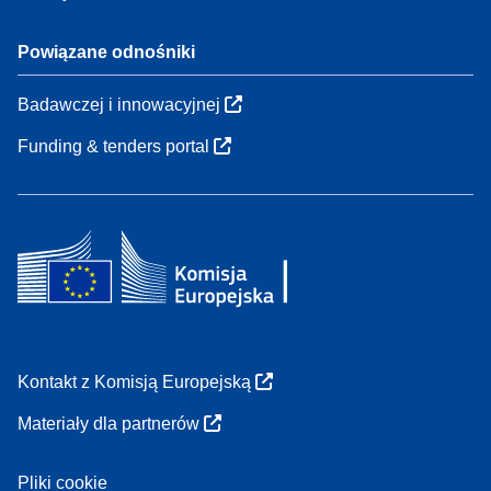
Powiązane odnośniki
Badawczej i innowacyjnej
Funding & tenders portal
Kontakt z Komisją Europejską
Materiały dla partnerów
Pliki cookie