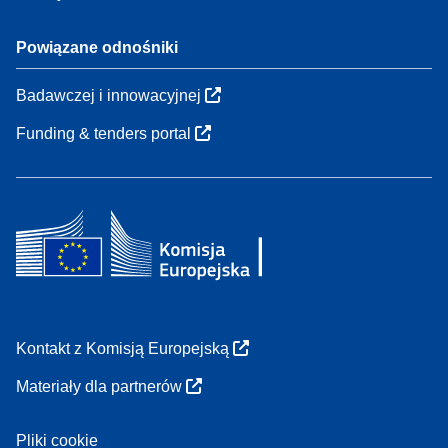
Powiązane odnośniki
Badawczej i innowacyjnej
Funding & tenders portal
Kontakt z Komisją Europejską
Materiały dla partnerów
Pliki cookie