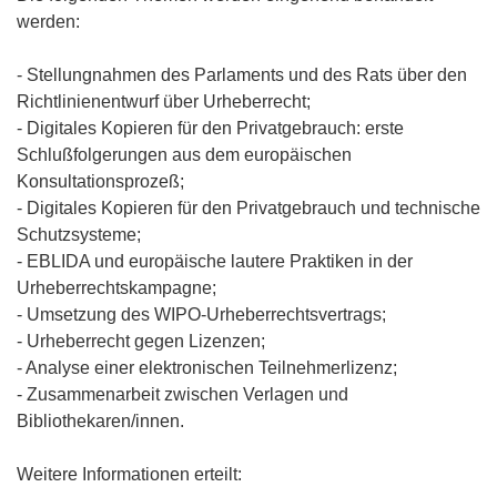
werden:
- Stellungnahmen des Parlaments und des Rats über den
Richtlinienentwurf über Urheberrecht;
- Digitales Kopieren für den Privatgebrauch: erste
Schlußfolgerungen aus dem europäischen
Konsultationsprozeß;
- Digitales Kopieren für den Privatgebrauch und technische
Schutzsysteme;
- EBLIDA und europäische lautere Praktiken in der
Urheberrechtskampagne;
- Umsetzung des WIPO-Urheberrechtsvertrags;
- Urheberrecht gegen Lizenzen;
- Analyse einer elektronischen Teilnehmerlizenz;
- Zusammenarbeit zwischen Verlagen und
Bibliothekaren/innen.
Weitere Informationen erteilt: