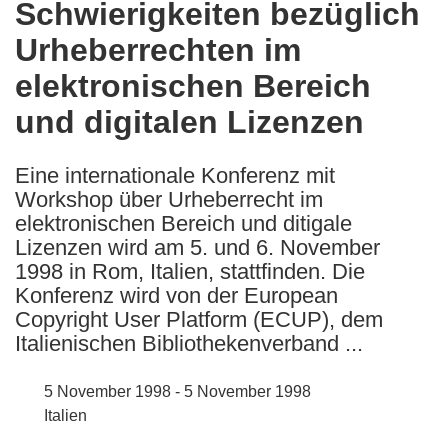
Schwierigkeiten bezüglich
the
Urheberrechten im
following
languages:
elektronischen Bereich
und digitalen Lizenzen
Eine internationale Konferenz mit
Workshop über Urheberrecht im
elektronischen Bereich und ditigale
Lizenzen wird am 5. und 6. November
1998 in Rom, Italien, stattfinden. Die
Konferenz wird von der European
Copyright User Platform (ECUP), dem
Italienischen Bibliothekenverband ...
5 November 1998 - 5 November 1998
Italien