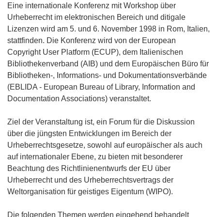
Eine internationale Konferenz mit Workshop über
Urheberrecht im elektronischen Bereich und ditigale
Lizenzen wird am 5. und 6. November 1998 in Rom, Italien,
stattfinden. Die Konferenz wird von der European
Copyright User Platform (ECUP), dem Italienischen
Bibliothekenverband (AIB) und dem Europäischen Büro für
Bibliotheken-, Informations- und Dokumentationsverbände
(EBLIDA - European Bureau of Library, Information and
Documentation Associations) veranstaltet.
Ziel der Veranstaltung ist, ein Forum für die Diskussion
über die jüngsten Entwicklungen im Bereich der
Urheberrechtsgesetze, sowohl auf europäischer als auch
auf internationaler Ebene, zu bieten mit besonderer
Beachtung des Richtlinienentwurfs der EU über
Urheberrecht und des Urheberrechtsvertrags der
Weltorganisation für geistiges Eigentum (WIPO).
Die folgenden Themen werden eingehend behandelt