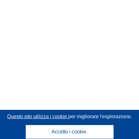
Questo sito utilizza i cookie
per migliorare l'esplorazione.
Accetto i cookie.