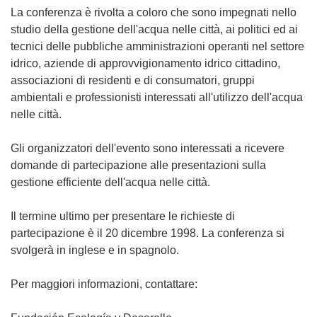
La conferenza è rivolta a coloro che sono impegnati nello
studio della gestione dell'acqua nelle città, ai politici ed ai
tecnici delle pubbliche amministrazioni operanti nel settore
idrico, aziende di approvvigionamento idrico cittadino,
associazioni di residenti e di consumatori, gruppi
ambientali e professionisti interessati all'utilizzo dell'acqua
nelle città.
Gli organizzatori dell'evento sono interessati a ricevere
domande di partecipazione alle presentazioni sulla
gestione efficiente dell'acqua nelle città.
Il termine ultimo per presentare le richieste di
partecipazione è il 20 dicembre 1998. La conferenza si
svolgerà in inglese e in spagnolo.
Per maggiori informazioni, contattare: