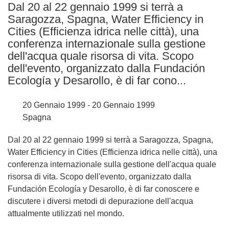
Dal 20 al 22 gennaio 1999 si terrà a
languages:
Saragozza, Spagna, Water Efficiency in
Cities (Efficienza idrica nelle città), una
conferenza internazionale sulla gestione
dell'acqua quale risorsa di vita. Scopo
dell'evento, organizzato dalla Fundación
Ecología y Desarollo, è di far cono...
20 Gennaio 1999 - 20 Gennaio 1999
Spagna
Dal 20 al 22 gennaio 1999 si terrà a Saragozza, Spagna,
Water Efficiency in Cities (Efficienza idrica nelle città), una
conferenza internazionale sulla gestione dell'acqua quale
risorsa di vita. Scopo dell'evento, organizzato dalla
Fundación Ecología y Desarollo, è di far conoscere e
discutere i diversi metodi di depurazione dell'acqua
attualmente utilizzati nel mondo.