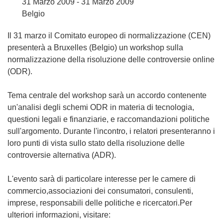
31 Marzo 2009 - 31 Marzo 2009
Belgio
Il 31 marzo il Comitato europeo di normalizzazione (CEN)
presenterà a Bruxelles (Belgio) un workshop sulla
normalizzazione della risoluzione delle controversie online
(ODR).
Tema centrale del workshop sarà un accordo contenente
un'analisi degli schemi ODR in materia di tecnologia,
questioni legali e finanziarie, e raccomandazioni politiche
sull'argomento. Durante l'incontro, i relatori presenteranno i
loro punti di vista sullo stato della risoluzione delle
controversie alternativa (ADR).
L'evento sarà di particolare interesse per le camere di
commercio,associazioni dei consumatori, consulenti,
imprese, responsabili delle politiche e ricercatori.Per
ulteriori informazioni, visitare: