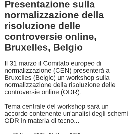
Presentazione sulla
the
normalizzazione della
following
languages:
risoluzione delle
controversie online,
Bruxelles, Belgio
Il 31 marzo il Comitato europeo di
normalizzazione (CEN) presenterà a
Bruxelles (Belgio) un workshop sulla
normalizzazione della risoluzione delle
controversie online (ODR).
Tema centrale del workshop sarà un
accordo contenente un'analisi degli schemi
ODR in materia di tecno...