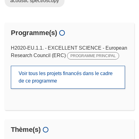
acoustic spectroscopy
Programme(s)
H2020-EU.1.1. - EXCELLENT SCIENCE - European
Research Council (ERC)
PROGRAMME PRINCIPAL
Voir tous les projets financés dans le cadre
de ce programme
Thème(s)