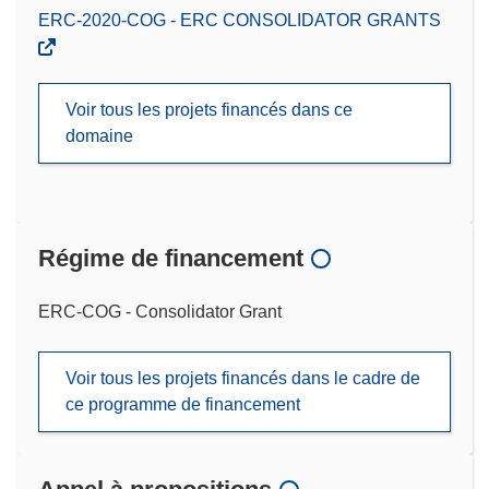
ERC-2020-COG - ERC CONSOLIDATOR GRANTS
Voir tous les projets financés dans ce
domaine
Régime de financement
ERC-COG - Consolidator Grant
Voir tous les projets financés dans le cadre de
ce programme de financement