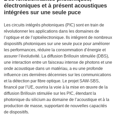
électroniques et à présent acoustiques
intégrées sur une seule puce
Les circuits intégrés photoniques (PIC) sont en train de
révolutionner les applications dans les domaines de
l’optique et de l’optoélectronique. Ils intègrent de nombreux
dispositifs photoniques sur une seule puce pour améliorer
les performances, réduire la consommation d’énergie et
assurer l’évolutivité. La diffusion Brillouin stimulée (DBS),
une interaction entre un faisceau intense de photons et une
onde acoustique dans un matériau, a eu une profonde
influence ces dernières décennies sur les communications
et la détection par fibre optique. Le projet SAW-SBS,
financé par l’UE, ouvrira la voie à la mise en œuvre de la
diffusion Brillouin stimulée sur les PIC, étendant la
photonique du silicium au domaine de l’acoustique et à la
production de masse, supportant de nouvelles capacités
de dispositifs.