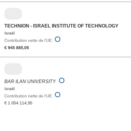
TECHNION - ISRAEL INSTITUTE OF TECHNOLOGY
Israël
Contribution nette de l'UE
€ 945 885,05
BAR ILAN UNIVERSITY
Israël
Contribution nette de l'UE
€ 1 054 114,95