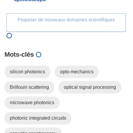
Proposer de nouveaux domaines scientifiques
Mots‑clés
silicon photonics
opto-mechanics
Brillouin scattering
optical signal processing
microwave photonics
photonic integrated circuits