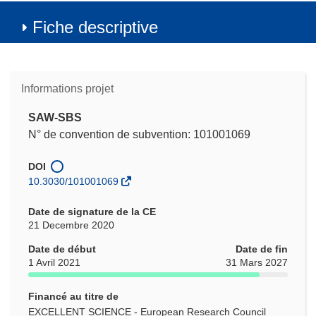
Fiche descriptive
Informations projet
SAW-SBS
N° de convention de subvention: 101001069
DOI
10.3030/101001069
Date de signature de la CE
21 Decembre 2020
Date de début
Date de fin
1 Avril 2021
31 Mars 2027
Financé au titre de
EXCELLENT SCIENCE - European Research Council