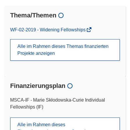
Thema/Themen
WF-02-2019 - Widening Fellowships
Alle im Rahmen dieses Themas finanzierten
Projekte anzeigen
Finanzierungsplan
MSCA-IF - Marie Skłodowska-Curie Individual
Fellowships (IF)
Alle im Rahmen dieses