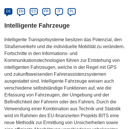
DE
EN
ES
FR
IT
PL
Intelligente Fahrzeuge
Intelligente Transportsysteme besitzen das Potenzial, den
Straßenverkehr und die individuelle Mobilität zu verändern.
Fortschritte in den Informations- und
Kommunikationstechnologien führen zur Entstehung von
intelligenten Fahrzeugen, welche in der Regel mit GPS
und zukunftsweisenden Fahrerassistenzsystemen
ausgestattet sind. Intelligente Fahrzeuge weisen auch
verschiedene selbstständige Funktionen auf, wie die
Erfassung von Fahrzeugen, der Umgebung und der
Befindlichkeit der Fahrerin oder des Fahrers. Durch die
Verwendung einer Kombination aus Technik und Statistik
wird im Rahmen des EU-finanzierten Projekts BITS eine
neue Methodik zur Ermittlung von Unsicherheiten sowie