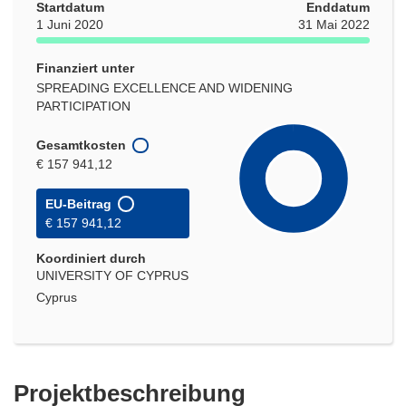
Startdatum
Enddatum
1 Juni 2020
31 Mai 2022
Finanziert unter
SPREADING EXCELLENCE AND WIDENING
PARTICIPATION
Gesamtkosten
€ 157 941,12
EU-Beitrag
€ 157 941,12
Koordiniert durch
UNIVERSITY OF CYPRUS
Cyprus
Projektbeschreibung