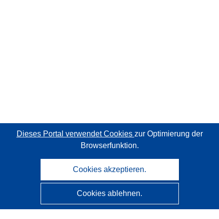
Dieses Portal verwendet Cookies
zur Optimierung der
Browserfunktion.
Cookies akzeptieren.
Cookies ablehnen.
CORDIS - Forschungsergebnisse der EU