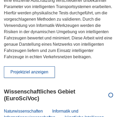
eine effiziente Abschätzung verschiedener unbekannter
Parameter von intelligenten Transportsystemen erarbeiten.
Hierfür werden physikalische Tests durchgeführt, um die
vorgeschlagenen Methoden zu validieren. Durch die
Verwendung von Informatik-Werkzeugen werden die
Risiken in der dynamischen Umgebung von intelligenten
Fahrzeugen bewertet und minimiert. Diese Arbeit wird eine
genaue Darstellung eines Netzwerks von intelligenten
Fahrzeugen liefern und zum Einsatz intelligenter
Fahrzeuge in echten Verkehrsnetzen beitragen.
Projektziel anzeigen
Wissenschaftliches Gebiet
(EuroSciVoc)
Naturwissenschaften
Informatik und