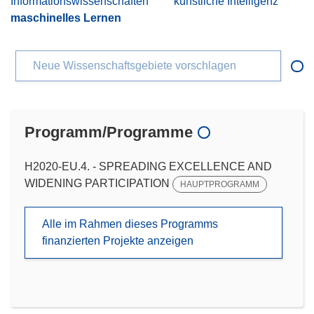
Informationswissenschaften
künstliche Intelligenz
maschinelles Lernen
Neue Wissenschaftsgebiete vorschlagen
Programm/Programme
H2020-EU.4. - SPREADING EXCELLENCE AND
WIDENING PARTICIPATION
HAUPTPROGRAMM
Alle im Rahmen dieses Programms
finanzierten Projekte anzeigen