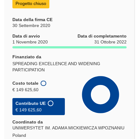
Progetto chiuso
Data della firma CE
30 Settembre 2020
Data di avvio
Data di completamento
1 Novembre 2020
31 Ottobre 2022
Finanziato da
SPREADING EXCELLENCE AND WIDENING
PARTICIPATION
Costo totale
€ 149 625,60
Contributo UE
€ 149 625,60
Coordinato da
UNIWERSYTET IM. ADAMA MICKIEWICZA WPOZNANIU
Poland