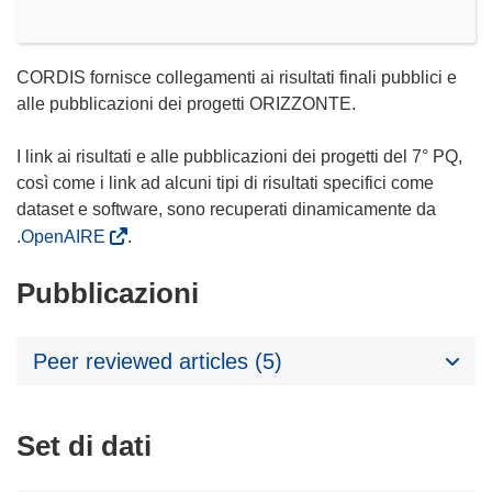
CORDIS fornisce collegamenti ai risultati finali pubblici e
alle pubblicazioni dei progetti ORIZZONTE.
I link ai risultati e alle pubblicazioni dei progetti del 7° PQ,
così come i link ad alcuni tipi di risultati specifici come
dataset e software, sono recuperati dinamicamente da
.OpenAIRE
.
Pubblicazioni
Peer reviewed articles (5)
Set di dati