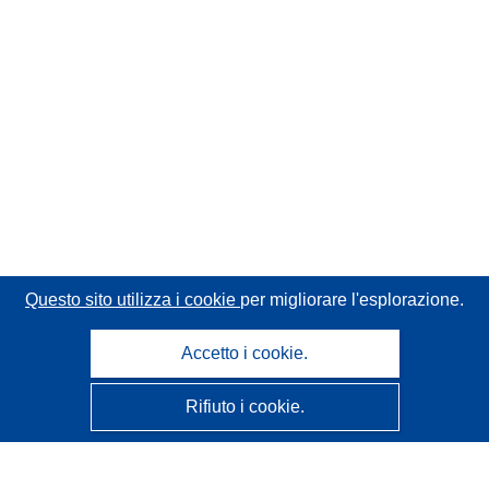
Questo sito utilizza i cookie
per migliorare l'esplorazione.
Accetto i cookie.
Rifiuto i cookie.
CORDIS - Risultati della ricerca dell’UE