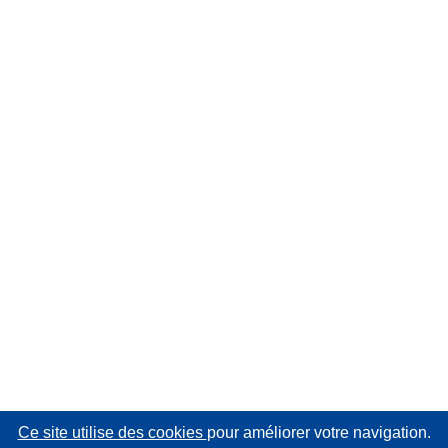
Ce site utilise des cookies
pour améliorer votre navigation.