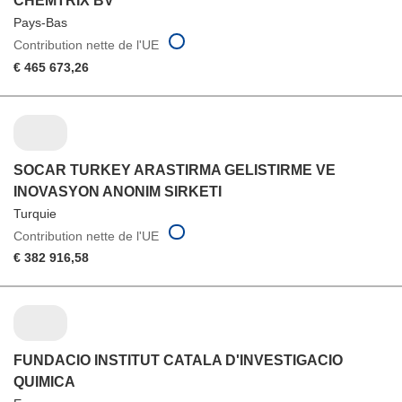
CHEMTRIX BV
Pays-Bas
Contribution nette de l'UE
€ 465 673,26
SOCAR TURKEY ARASTIRMA GELISTIRME VE
INOVASYON ANONIM SIRKETI
Turquie
Contribution nette de l'UE
€ 382 916,58
FUNDACIO INSTITUT CATALA D'INVESTIGACIO
QUIMICA