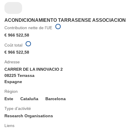
ACONDICIONAMIENTO TARRASENSE ASSOCIACION
Contribution nette de l'UE
€ 966 522,58
Coût total
€ 966 522,58
Adresse
CARRER DE LA INNOVACIO 2
08225 Terrassa
Espagne
Région
Este
Cataluña
Barcelona
Type d’activité
Research Organisations
Liens