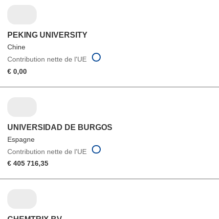
PEKING UNIVERSITY
Chine
Contribution nette de l'UE
€ 0,00
UNIVERSIDAD DE BURGOS
Espagne
Contribution nette de l'UE
€ 405 716,35