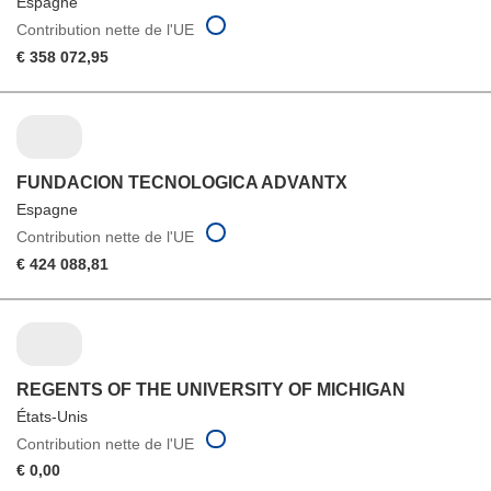
Espagne
Contribution nette de l'UE
€ 358 072,95
FUNDACION TECNOLOGICA ADVANTX
Espagne
Contribution nette de l'UE
€ 424 088,81
REGENTS OF THE UNIVERSITY OF MICHIGAN
États-Unis
Contribution nette de l'UE
€ 0,00