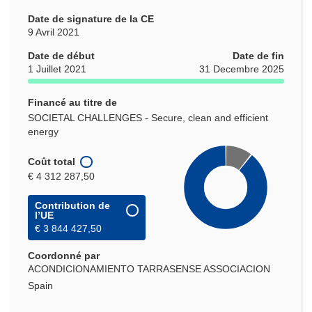
Date de signature de la CE
9 Avril 2021
Date de début
Date de fin
1 Juillet 2021
31 Decembre 2025
Financé au titre de
SOCIETAL CHALLENGES - Secure, clean and efficient
energy
Coût total
€ 4 312 287,50
Contribution de
l’UE
€ 3 844 427,50
Coordonné par
ACONDICIONAMIENTO TARRASENSE ASSOCIACION
Spain