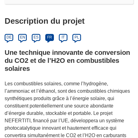
Description du projet
DE
EN
ES
FR
IT
PL
Une technique innovante de conversion
du CO2 et de l’H2O en combustibles
solaires
Les combustibles solaires, comme l’hydrogène,
l’ammoniac et l’éthanol, sont des combustibles chimiques
synthétiques produits grâce à l’énergie solaire, qui
constituent potentiellement une source abondante
d’énergie durable, stockable et portable. Le projet
NEFERTITI, financé par l’UE, développera un système
photocatalytique innovant et hautement efficace qui
convertira simultanément le CO2 et l’H2O en carburants