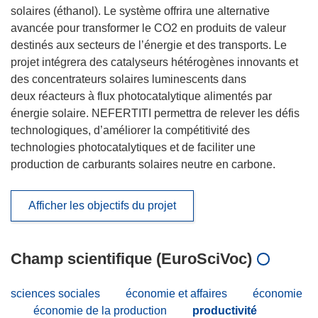
solaires (éthanol). Le système offrira une alternative
avancée pour transformer le CO2 en produits de valeur
destinés aux secteurs de l’énergie et des transports. Le
projet intégrera des catalyseurs hétérogènes innovants et
des concentrateurs solaires luminescents dans
deux réacteurs à flux photocatalytique alimentés par
énergie solaire. NEFERTITI permettra de relever les défis
technologiques, d’améliorer la compétitivité des
technologies photocatalytiques et de faciliter une
production de carburants solaires neutre en carbone.
Afficher les objectifs du projet
Champ scientifique (EuroSciVoc)
sciences sociales
économie et affaires
économie
économie de la production
productivité