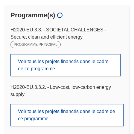
Programme(s)
H2020-EU.3.3. - SOCIETAL CHALLENGES -
Secure, clean and efficient energy
PROGRAMME PRINCIPAL
Voir tous les projets financés dans le cadre
de ce programme
H2020-EU.3.3.2. - Low-cost, low-carbon energy
supply
Voir tous les projets financés dans le cadre de
ce programme