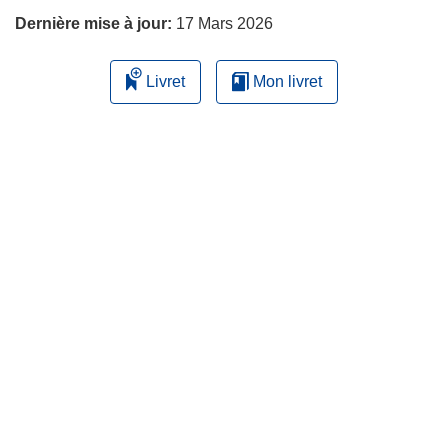
Dernière mise à jour:
17 Mars 2026
Livret
Mon livret