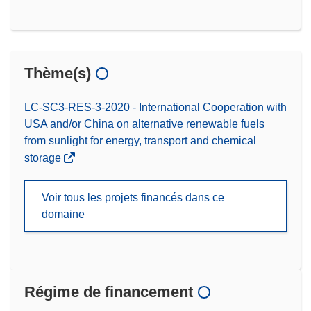
Thème(s)
LC-SC3-RES-3-2020 - International Cooperation with
USA and/or China on alternative renewable fuels
from sunlight for energy, transport and chemical
storage
Voir tous les projets financés dans ce
domaine
Régime de financement