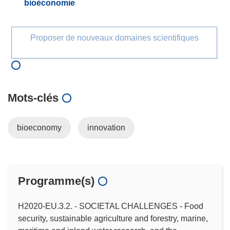
bioéconomie
Proposer de nouveaux domaines scientifiques
Mots‑clés
bioeconomy
innovation
Programme(s)
H2020-EU.3.2. - SOCIETAL CHALLENGES - Food
security, sustainable agriculture and forestry, marine,