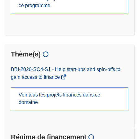
ce programme
Thème(s)
BBI-2020-SO4-S1 - Help start-ups and spin-offs to
gain access to finance
Voir tous les projets financés dans ce
domaine
Régime de financement