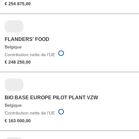
€ 254 875,00
FLANDERS' FOOD
Belgique
Contribution nette de l'UE
€ 248 250,00
BIO BASE EUROPE PILOT PLANT VZW
Belgique
Contribution nette de l'UE
€ 163 000,00