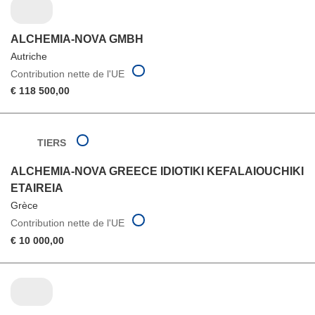
ALCHEMIA-NOVA GMBH
Autriche
Contribution nette de l'UE
€ 118 500,00
TIERS
ALCHEMIA-NOVA GREECE IDIOTIKI KEFALAIOUCHIKI
ETAIREIA
Grèce
Contribution nette de l'UE
€ 10 000,00