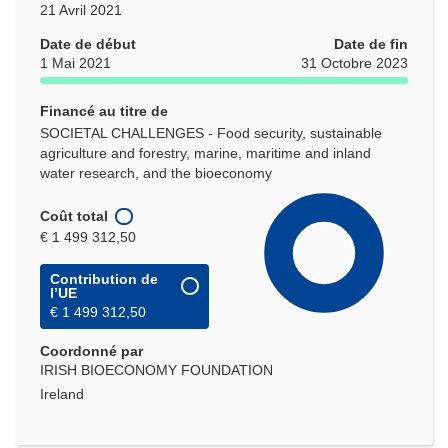
21 Avril 2021
Date de début
Date de fin
1 Mai 2021
31 Octobre 2023
Financé au titre de
SOCIETAL CHALLENGES - Food security, sustainable
agriculture and forestry, marine, maritime and inland
water research, and the bioeconomy
Coût total
€ 1 499 312,50
Contribution de
l’UE
€ 1 499 312,50
Coordonné par
IRISH BIOECONOMY FOUNDATION
Ireland