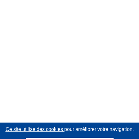
Ce site utilise des cookies
pour améliorer votre navigation.