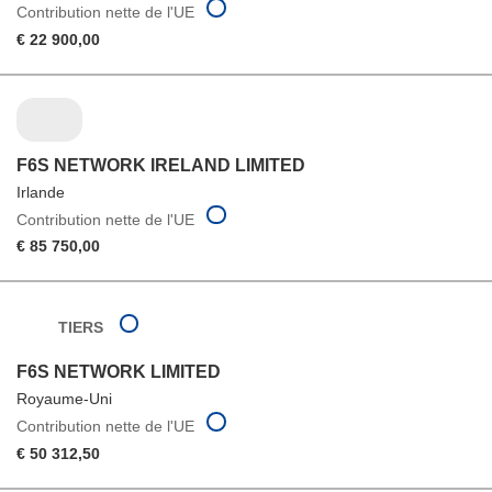
Contribution nette de l'UE
€ 22 900,00
F6S NETWORK IRELAND LIMITED
Irlande
Contribution nette de l'UE
€ 85 750,00
TIERS
F6S NETWORK LIMITED
Royaume-Uni
Contribution nette de l'UE
€ 50 312,50