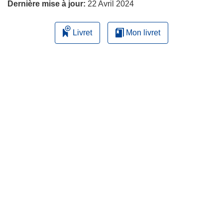
Dernière mise à jour:
22 Avril 2024
Livret
Mon livret