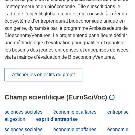
l’entrepreneuriat en bioéconomie. Elle s’inscrit dans le
cadre de l’objectif global du projet, qui consiste à créer un
écosystème d’entrepreneuriat bioéconomique unique en
son genre, dynamisé par le programme Ambassadeurs de
BioeconomyVentures. Le projet entend par ailleurs définir
une méthodologie d’évaluation pour qualifier et quantifier
les besoins des jeunes entreprises et entreprises dérivées
via la matrice d’évaluation de BioeconomyVentures.
Afficher les objectifs du projet
Champ scientifique (EuroSciVoc)
sciences sociales
économie et affaires
entreprise
et gestion
esprit d'entreprise
sciences sociales
économie et affaires
économie