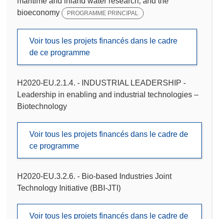
maritime and inland water research, and the
bioeconomy
PROGRAMME PRINCIPAL
Voir tous les projets financés dans le cadre
de ce programme
H2020-EU.2.1.4. - INDUSTRIAL LEADERSHIP -
Leadership in enabling and industrial technologies –
Biotechnology
Voir tous les projets financés dans le cadre de
ce programme
H2020-EU.3.2.6. - Bio-based Industries Joint
Technology Initiative (BBI-JTI)
Voir tous les projets financés dans le cadre de