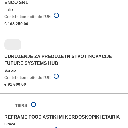
ENCO SRL
Italie
Contribution nette de l'UE
€ 163 250,00
UDRUZENJE ZA PREDUZETNISTVO I INOVACIJE
FUTURE SYSTEMS HUB
Serbie
Contribution nette de l'UE
€ 91 600,00
TIERS
REFRAME FOOD ASTIKI MI KERDOSKOPIKI ETAIRIA
Grèce