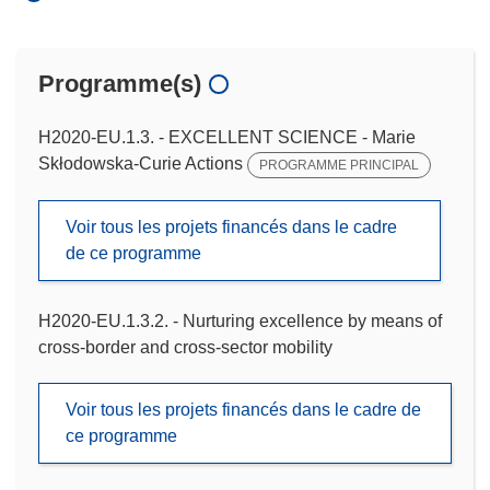
Programme(s)
H2020-EU.1.3. - EXCELLENT SCIENCE - Marie
Skłodowska-Curie Actions
PROGRAMME PRINCIPAL
Voir tous les projets financés dans le cadre
de ce programme
H2020-EU.1.3.2. - Nurturing excellence by means of
cross-border and cross-sector mobility
Voir tous les projets financés dans le cadre de
ce programme