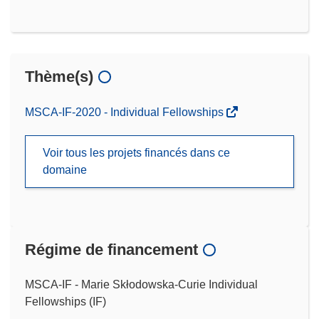
Thème(s)
MSCA-IF-2020 - Individual Fellowships
Voir tous les projets financés dans ce
domaine
Régime de financement
MSCA-IF - Marie Skłodowska-Curie Individual
Fellowships (IF)