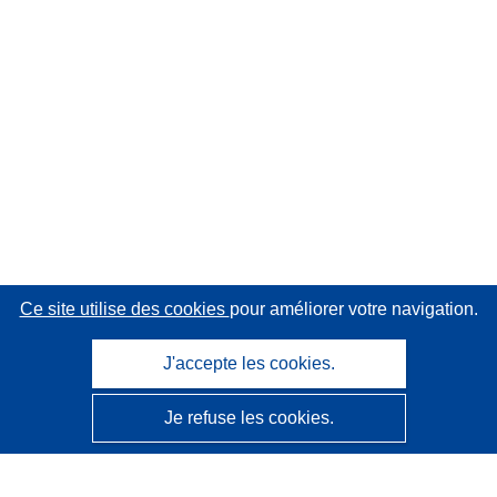
Ce site utilise des cookies
pour améliorer votre navigation.
J'accepte les cookies.
Je refuse les cookies.
CORDIS - Résultats de la recherche de l’UE