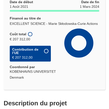
Date de début
Date de fin
1 Août 2021
1 Mars 2024
Financé au titre de
EXCELLENT SCIENCE - Marie Skłodowska-Curie Actions
Coût total
€ 207 312,00
Contribution de
l’UE
€ 207 312,00
Coordonné par
KOBENHAVNS UNIVERSITET
Denmark
Description du projet