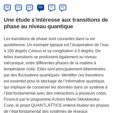
DE
EN
ES
FR
IT
PL
Une étude s’intéresse aux transitions de
phase au niveau quantique
Les transitions de phase sont courantes dans la vie
quotidienne. Un exemple typique est l’évaporation de l’eau
à 100 degrés Celsius et sa congélation à 0 degrés. De
telles transitions se produisent également au niveau
mécanique, entre différentes phases de la matière à
température nulle. Elles sont principalement déterminées
par des fluctuations quantiques. Identifier ces transitions
est essentiel pour le stockage de l’information quantique,
qui implique de conserver les données dans un système à
l’état fondamental avec des interactions à plusieurs corps.
Financé par le programme Actions Marie Skłodowska-
Curie, le projet QUANTLATTICE entend étudier les phases
de l’état fondamental des systèmes de réseaux