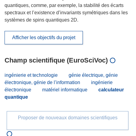
quantiques, comme, par exemple, la stabilité des écarts
spectraux et l’existence d’invariants symétriques dans les
systèmes de spins quantiques 2D.
Afficher les objectifs du projet
Champ scientifique (EuroSciVoc)
ingénierie et technologie
génie électrique, génie
électronique, génie de l’information
ingénierie
électronique
matériel informatique
calculateur
quantique
Proposer de nouveaux domaines scientifiques