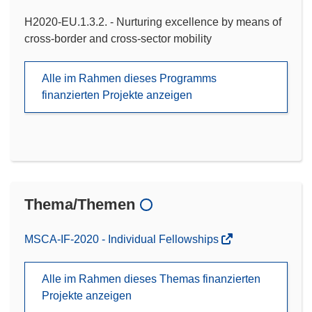
H2020-EU.1.3.2. - Nurturing excellence by means of
cross-border and cross-sector mobility
Alle im Rahmen dieses Programms
finanzierten Projekte anzeigen
Thema/Themen
MSCA-IF-2020 - Individual Fellowships
Alle im Rahmen dieses Themas finanzierten
Projekte anzeigen