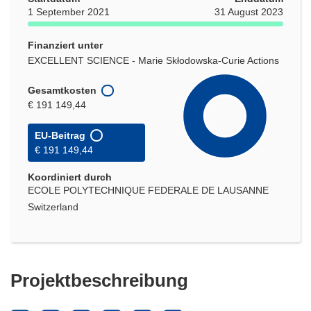
1 September 2021
31 August 2023
Finanziert unter
EXCELLENT SCIENCE - Marie Skłodowska-Curie Actions
Gesamtkosten
€ 191 149,44
EU-Beitrag
€ 191 149,44
Koordiniert durch
ECOLE POLYTECHNIQUE FEDERALE DE LAUSANNE
Switzerland
Projektbeschreibung