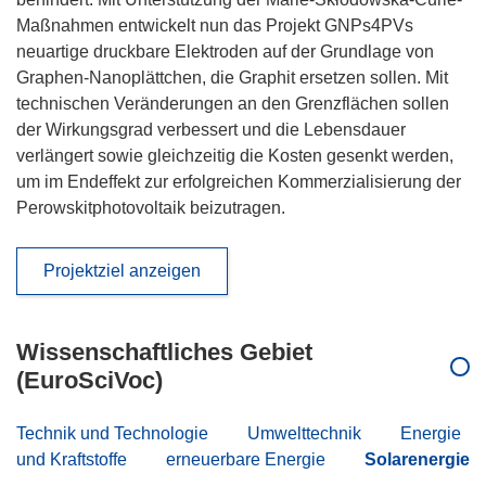
Maßnahmen entwickelt nun das Projekt GNPs4PVs
neuartige druckbare Elektroden auf der Grundlage von
Graphen-Nanoplättchen, die Graphit ersetzen sollen. Mit
technischen Veränderungen an den Grenzflächen sollen
der Wirkungsgrad verbessert und die Lebensdauer
verlängert sowie gleichzeitig die Kosten gesenkt werden,
um im Endeffekt zur erfolgreichen Kommerzialisierung der
Perowskitphotovoltaik beizutragen.
Projektziel anzeigen
Wissenschaftliches Gebiet
(EuroSciVoc)
Technik und Technologie
Umwelttechnik
Energie
und Kraftstoffe
erneuerbare Energie
Solarenergie