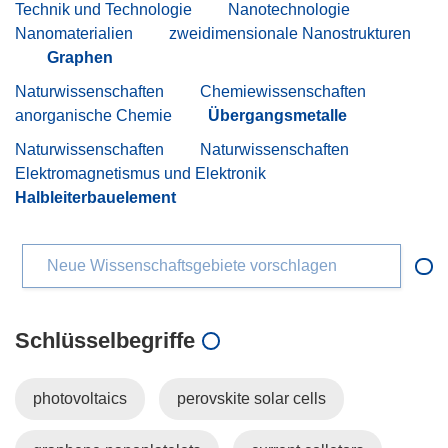
Technik und Technologie
Nanotechnologie
Nanomaterialien
zweidimensionale Nanostrukturen
Graphen
Naturwissenschaften
Chemiewissenschaften
anorganische Chemie
Übergangsmetalle
Naturwissenschaften
Naturwissenschaften
Elektromagnetismus und Elektronik
Halbleiterbauelement
Neue Wissenschaftsgebiete vorschlagen
Schlüsselbegriffe
photovoltaics
perovskite solar cells