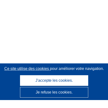
Ce site utilise des cookies
pour améliorer votre navigation.
J'accepte les cookies.
Je refuse les cookies.
CORDIS - Résultats de la recherche de l’UE