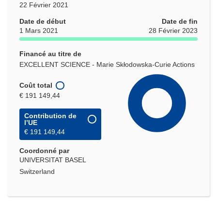
22 Février 2021
Date de début
Date de fin
1 Mars 2021
28 Février 2023
Financé au titre de
EXCELLENT SCIENCE - Marie Skłodowska-Curie Actions
Coût total
€ 191 149,44
Contribution de
l’UE
€ 191 149,44
Coordonné par
UNIVERSITAT BASEL
Switzerland