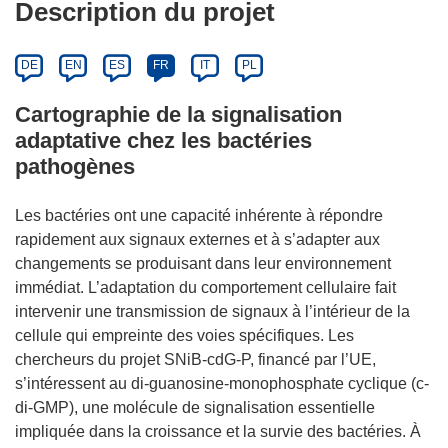
Description du projet
DE
EN
ES
FR
IT
PL
Cartographie de la signalisation
adaptative chez les bactéries
pathogènes
Les bactéries ont une capacité inhérente à répondre
rapidement aux signaux externes et à s’adapter aux
changements se produisant dans leur environnement
immédiat. L’adaptation du comportement cellulaire fait
intervenir une transmission de signaux à l’intérieur de la
cellule qui empreinte des voies spécifiques. Les
chercheurs du projet SNiB-cdG-P, financé par l’UE,
s’intéressent au di-guanosine-monophosphate cyclique (c-
di-GMP), une molécule de signalisation essentielle
impliquée dans la croissance et la survie des bactéries. À