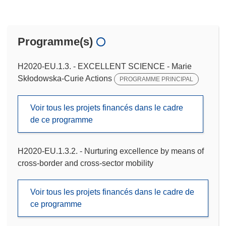
Programme(s)
H2020-EU.1.3. - EXCELLENT SCIENCE - Marie
Skłodowska-Curie Actions
PROGRAMME PRINCIPAL
Voir tous les projets financés dans le cadre
de ce programme
H2020-EU.1.3.2. - Nurturing excellence by means of
cross-border and cross-sector mobility
Voir tous les projets financés dans le cadre de
ce programme