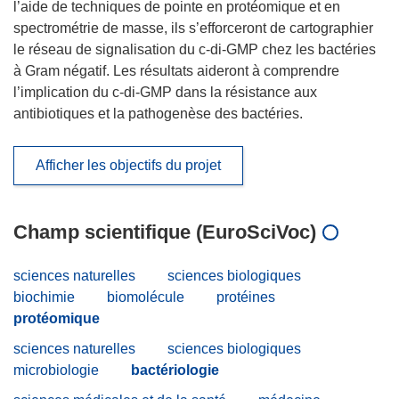
l’aide de techniques de pointe en protéomique et en
spectrométrie de masse, ils s’efforceront de cartographier
le réseau de signalisation du c-di-GMP chez les bactéries
à Gram négatif. Les résultats aideront à comprendre
l’implication du c-di-GMP dans la résistance aux
antibiotiques et la pathogenèse des bactéries.
Afficher les objectifs du projet
Champ scientifique (EuroSciVoc)
sciences naturelles
sciences biologiques
biochimie
biomolécule
protéines
protéomique
sciences naturelles
sciences biologiques
microbiologie
bactériologie