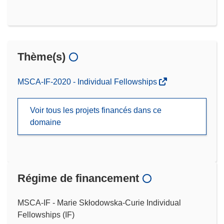
Thème(s)
MSCA-IF-2020 - Individual Fellowships
Voir tous les projets financés dans ce
domaine
Régime de financement
MSCA-IF - Marie Skłodowska-Curie Individual
Fellowships (IF)