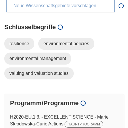
Neue Wissenschaftsgebiete vorschlagen
Schlüsselbegriffe
resilience
environmental policies
environmental management
valuing and valuation studies
Programm/Programme
H2020-EU.1.3. - EXCELLENT SCIENCE - Marie
Skłodowska-Curie Actions
HAUPTPROGRAMM