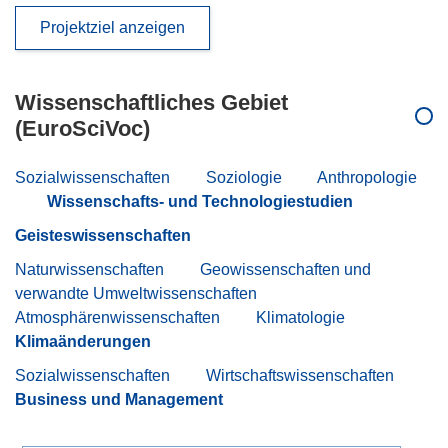
Projektziel anzeigen
Wissenschaftliches Gebiet
(EuroSciVoc)
Sozialwissenschaften
Soziologie
Anthropologie
Wissenschafts- und Technologiestudien
Geisteswissenschaften
Naturwissenschaften
Geowissenschaften und
verwandte Umweltwissenschaften
Atmosphärenwissenschaften
Klimatologie
Klimaänderungen
Sozialwissenschaften
Wirtschaftswissenschaften
Business und Management