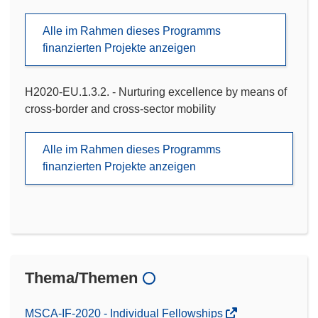
Alle im Rahmen dieses Programms
finanzierten Projekte anzeigen
H2020-EU.1.3.2. - Nurturing excellence by means of
cross-border and cross-sector mobility
Alle im Rahmen dieses Programms
finanzierten Projekte anzeigen
Thema/Themen
MSCA-IF-2020 - Individual Fellowships