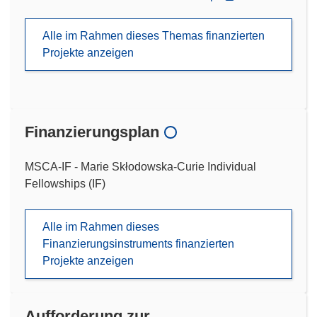
Alle im Rahmen dieses Themas finanzierten
Projekte anzeigen
Finanzierungsplan
MSCA-IF - Marie Skłodowska-Curie Individual
Fellowships (IF)
Alle im Rahmen dieses
Finanzierungsinstruments finanzierten
Projekte anzeigen
Aufforderung zur