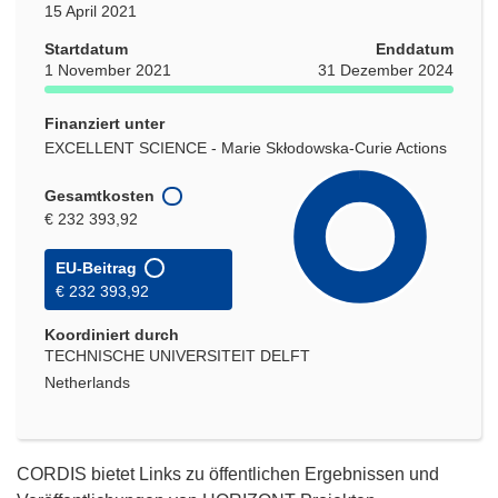
15 April 2021
Startdatum
Enddatum
1 November 2021
31 Dezember 2024
Finanziert unter
EXCELLENT SCIENCE - Marie Skłodowska-Curie Actions
Gesamtkosten
€ 232 393,92
EU-Beitrag
€ 232 393,92
Koordiniert durch
TECHNISCHE UNIVERSITEIT DELFT
Netherlands
CORDIS bietet Links zu öffentlichen Ergebnissen und