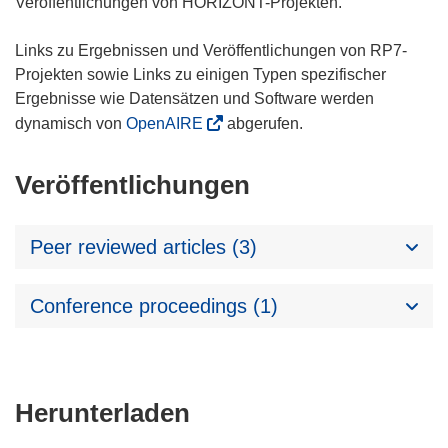
Veröffentlichungen von HORIZONT-Projekten.
Links zu Ergebnissen und Veröffentlichungen von RP7-
Projekten sowie Links zu einigen Typen spezifischer
Ergebnisse wie Datensätzen und Software werden
dynamisch von
OpenAIRE
abgerufen.
Veröffentlichungen
Peer reviewed articles (3)
Conference proceedings (1)
Den
Herunterladen
Inhalt