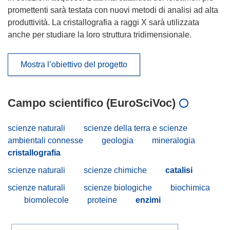
promettenti sarà testata con nuovi metodi di analisi ad alta
produttività. La cristallografia a raggi X sarà utilizzata
anche per studiare la loro struttura tridimensionale.
Mostra l’obiettivo del progetto
Campo scientifico (EuroSciVoc)
scienze naturali
scienze della terra e scienze
ambientali connesse
geologia
mineralogia
cristallografia
scienze naturali
scienze chimiche
catalisi
scienze naturali
scienze biologiche
biochimica
biomolecole
proteine
enzimi