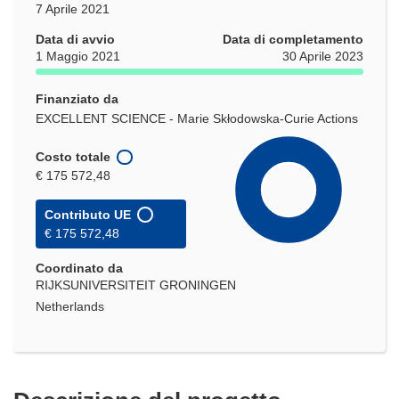
7 Aprile 2021
Data di avvio
Data di completamento
1 Maggio 2021
30 Aprile 2023
Finanziato da
EXCELLENT SCIENCE - Marie Skłodowska-Curie Actions
Costo totale
€ 175 572,48
Contributo UE
€ 175 572,48
Coordinato da
RIJKSUNIVERSITEIT GRONINGEN
Netherlands