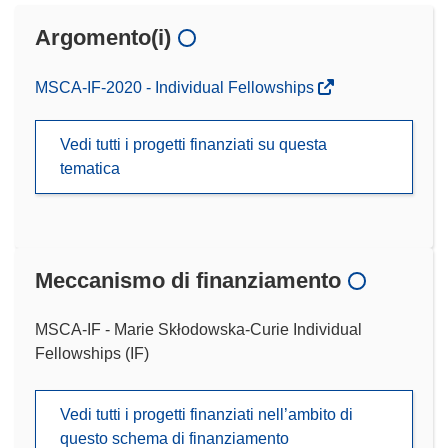
Argomento(i)
MSCA-IF-2020 - Individual Fellowships
Vedi tutti i progetti finanziati su questa
tematica
Meccanismo di finanziamento
MSCA-IF - Marie Skłodowska-Curie Individual
Fellowships (IF)
Vedi tutti i progetti finanziati nell’ambito di
questo schema di finanziamento