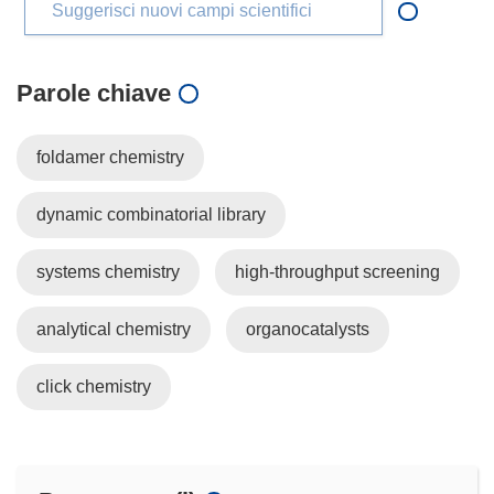
Suggerisci nuovi campi scientifici
Parole chiave
foldamer chemistry
dynamic combinatorial library
systems chemistry
high-throughput screening
analytical chemistry
organocatalysts
click chemistry