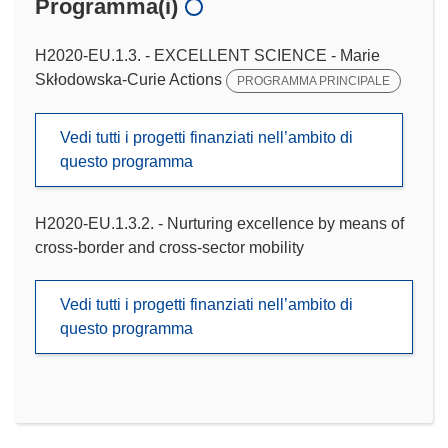
Programma(i)
H2020-EU.1.3. - EXCELLENT SCIENCE - Marie
Skłodowska-Curie Actions
PROGRAMMA PRINCIPALE
Vedi tutti i progetti finanziati nell’ambito di
questo programma
H2020-EU.1.3.2. - Nurturing excellence by means of
cross-border and cross-sector mobility
Vedi tutti i progetti finanziati nell’ambito di
questo programma