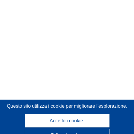
Questo sito utilizza i cookie
per migliorare l'esplorazione.
Accetto i cookie.