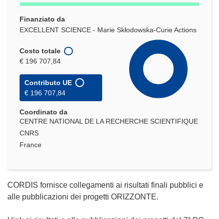
Finanziato da
EXCELLENT SCIENCE - Marie Skłodowska-Curie Actions
Costo totale
€ 196 707,84
Contributo UE
€ 196 707,84
Coordinato da
CENTRE NATIONAL DE LA RECHERCHE SCIENTIFIQUE
CNRS
France
CORDIS fornisce collegamenti ai risultati finali pubblici e
alle pubblicazioni dei progetti ORIZZONTE.