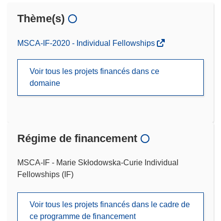
Thème(s)
MSCA-IF-2020 - Individual Fellowships
Voir tous les projets financés dans ce
domaine
Régime de financement
MSCA-IF - Marie Skłodowska-Curie Individual
Fellowships (IF)
Voir tous les projets financés dans le cadre de
ce programme de financement