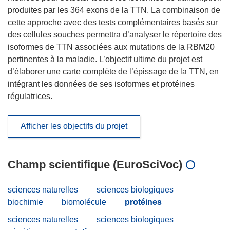
produites par les 364 exons de la TTN. La combinaison de
cette approche avec des tests complémentaires basés sur
des cellules souches permettra d’analyser le répertoire des
isoformes de TTN associées aux mutations de la RBM20
pertinentes à la maladie. L’objectif ultime du projet est
d’élaborer une carte complète de l’épissage de la TTN, en
intégrant les données de ses isoformes et protéines
régulatrices.
Afficher les objectifs du projet
Champ scientifique (EuroSciVoc)
sciences naturelles
sciences biologiques
biochimie
biomolécule
protéines
sciences naturelles
sciences biologiques