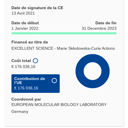
Date de signature de la CE
13 Avril 2021
Date de début
Date de fin
1 Janvier 2022
31 Decembre 2023
Financé au titre de
EXCELLENT SCIENCE - Marie Skłodowska-Curie Actions
Coût total
€ 176 036,16
Contribution de
l’UE
€ 176 036,16
Coordonné par
EUROPEAN MOLECULAR BIOLOGY LABORATORY
Germany