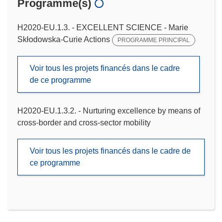
Programme(s)
H2020-EU.1.3. - EXCELLENT SCIENCE - Marie
Skłodowska-Curie Actions
PROGRAMME PRINCIPAL
Voir tous les projets financés dans le cadre
de ce programme
H2020-EU.1.3.2. - Nurturing excellence by means of
cross-border and cross-sector mobility
Voir tous les projets financés dans le cadre de
ce programme