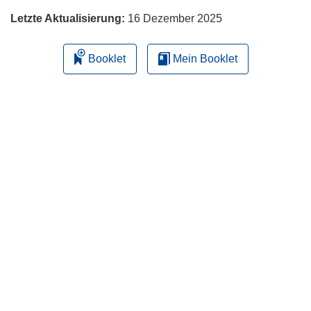
Letzte Aktualisierung:
16 Dezember 2025
Booklet
Mein Booklet