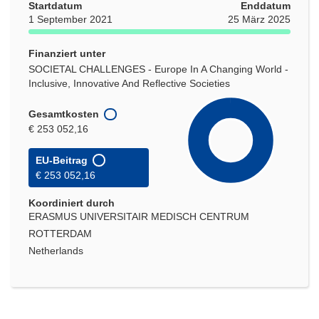
Startdatum
Enddatum
1 September 2021
25 März 2025
Finanziert unter
SOCIETAL CHALLENGES - Europe In A Changing World -
Inclusive, Innovative And Reflective Societies
Gesamtkosten
€ 253 052,16
EU-Beitrag
€ 253 052,16
Koordiniert durch
ERASMUS UNIVERSITAIR MEDISCH CENTRUM
ROTTERDAM
Netherlands