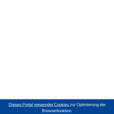
Dieses Portal verwendet Cookies
zur Optimierung der
Browserfunktion.