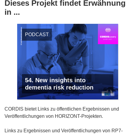
Dieses Projekt findet Erwähnung
in ...
PODCAST
54. New insights into
dementia risk reduction
CORDIS bietet Links zu öffentlichen Ergebnissen und
Veröffentlichungen von HORIZONT-Projekten.
Links zu Ergebnissen und Veröffentlichungen von RP7-