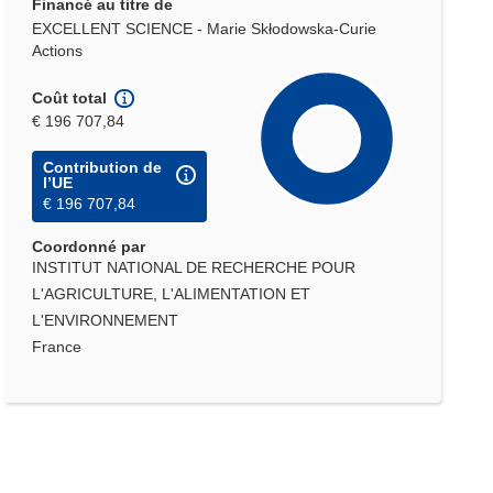
Financé au titre de
EXCELLENT SCIENCE - Marie Skłodowska-Curie
Actions
Coût total
€ 196 707,84
Contribution de
l’UE
€ 196 707,84
Coordonné par
INSTITUT NATIONAL DE RECHERCHE POUR
L'AGRICULTURE, L'ALIMENTATION ET
L'ENVIRONNEMENT
France