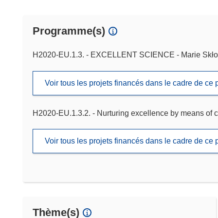
Programme(s)
H2020-EU.1.3. - EXCELLENT SCIENCE - Marie Skło
Voir tous les projets financés dans le cadre de c
H2020-EU.1.3.2. - Nurturing excellence by means of c
Voir tous les projets financés dans le cadre de c
Thème(s)