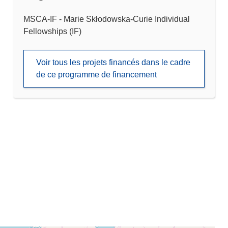
MSCA-IF - Marie Skłodowska-Curie Individual
Fellowships (IF)
Voir tous les projets financés dans le cadre
de ce programme de financement