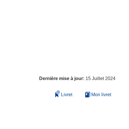
Dernière mise à jour:
15 Juillet 2024
Livret
Mon livret