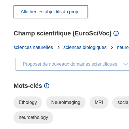
Afficher les objectifs du projet
Champ scientifique (EuroSciVoc)
sciences naturelles
sciences biologiques
neuro
Proposer de nouveaux domaines scientifiques
Mots‑clés
Ethology
Neuroimaging
MRI
socia
neuroethology