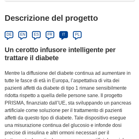
Descrizione del progetto
DE
EN
ES
FR
IT
PL
Un cerotto infusore intelligente per
trattare il diabete
Mentre la diffusione del diabete continua ad aumentare in
tutte le fasce di età in Europa, l’aspettativa di vita dei
pazienti affetti da diabete di tipo 1 rimane sensibilmente
ridotta rispetto a quella delle persone sane. Il progetto
PRISMA, finanziato dall’UE, sta sviluppando un pancreas
artificiale come soluzione per il trattamento di pazienti
affetti da questo tipo di diabete. Tale dispositivo esegue
una misurazione continua del glucosio e infonde dosi
precise di insulina e altri ormoni necessari per il