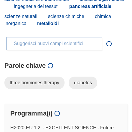
ingegneria dei tessuti
pancreas artificiale
scienze naturali
scienze chimiche
chimica
inorganica
metalloidi
Suggerisci nuovi campi scientifici
Parole chiave
three hormones therapy
diabetes
Programma(i)
H2020-EU.1.2. - EXCELLENT SCIENCE - Future