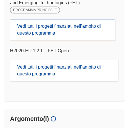
and Emerging Technologies (FET)
PROGRAMMA PRINCIPALE
Vedi tutti i progetti finanziati nell’ambito di
questo programma
H2020-EU.1.2.1. - FET Open
Vedi tutti i progetti finanziati nell’ambito di
questo programma
Argomento(i)