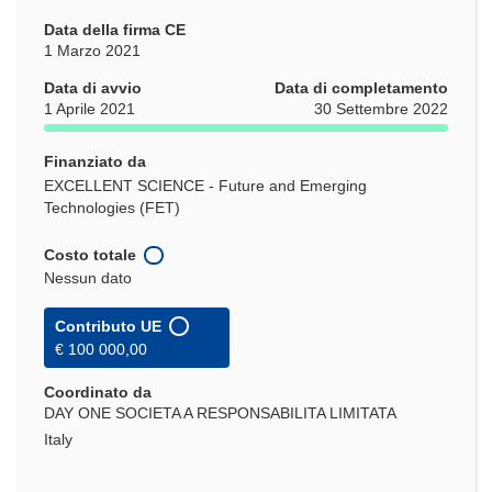
Data della firma CE
1 Marzo 2021
Data di avvio
Data di completamento
1 Aprile 2021
30 Settembre 2022
Finanziato da
EXCELLENT SCIENCE - Future and Emerging
Technologies (FET)
Costo totale
Nessun dato
Contributo UE
€ 100 000,00
Coordinato da
DAY ONE SOCIETA A RESPONSABILITA LIMITATA
Italy