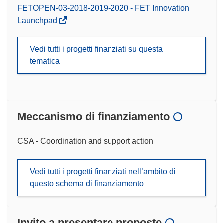
FETOPEN-03-2018-2019-2020 - FET Innovation
Launchpad
Vedi tutti i progetti finanziati su questa
tematica
Meccanismo di finanziamento
CSA - Coordination and support action
Vedi tutti i progetti finanziati nell’ambito di
questo schema di finanziamento
Invito a presentare proposte