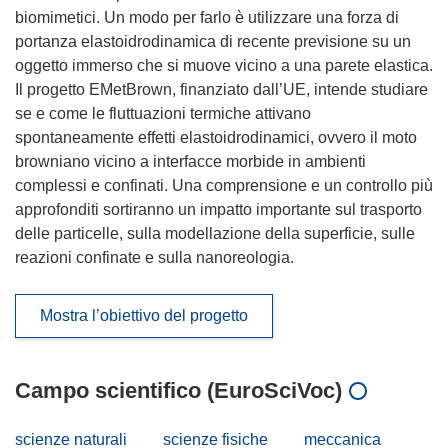
biomimetici. Un modo per farlo è utilizzare una forza di
portanza elastoidrodinamica di recente previsione su un
oggetto immerso che si muove vicino a una parete elastica.
Il progetto EMetBrown, finanziato dall’UE, intende studiare
se e come le fluttuazioni termiche attivano
spontaneamente effetti elastoidrodinamici, ovvero il moto
browniano vicino a interfacce morbide in ambienti
complessi e confinati. Una comprensione e un controllo più
approfonditi sortiranno un impatto importante sul trasporto
delle particelle, sulla modellazione della superficie, sulle
reazioni confinate e sulla nanoreologia.
Mostra l’obiettivo del progetto
Campo scientifico (EuroSciVoc)
scienze naturali
scienze fisiche
meccanica