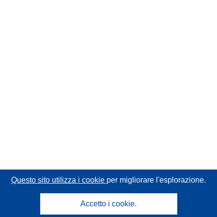
Questo sito utilizza i cookie
per migliorare l'esplorazione.
Accetto i cookie.