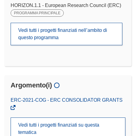
HORIZON.1.1 - European Research Council (ERC)
PROGRAMMA PRINCIPALE
Vedi tutti i progetti finanziati nell’ambito di
questo programma
Argomento(i)
ERC-2021-COG - ERC CONSOLIDATOR GRANTS
Vedi tutti i progetti finanziati su questa
tematica