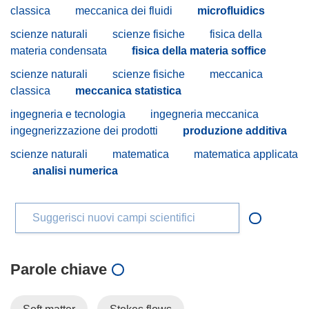
classica
meccanica dei fluidi
microfluidics
scienze naturali
scienze fisiche
fisica della
materia condensata
fisica della materia soffice
scienze naturali
scienze fisiche
meccanica
classica
meccanica statistica
ingegneria e tecnologia
ingegneria meccanica
ingegnerizzazione dei prodotti
produzione additiva
scienze naturali
matematica
matematica applicata
analisi numerica
Suggerisci nuovi campi scientifici
Parole chiave