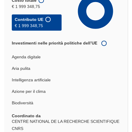
Costo totale
€ 1 999 348,75
Contributo UE
€ 1 999 348,75
Investimenti nelle priorità politiche dell’UE
Agenda digitale
Aria pulita
Intelligenza artificiale
Azione per il clima
Biodiversità
Coordinato da
CENTRE NATIONAL DE LA RECHERCHE SCIENTIFIQUE
CNRS