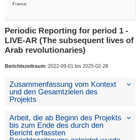
France
Periodic Reporting for period 1 -
LIVE-AR (The subsequent lives of
Arab revolutionaries)
Berichtszeitraum:
2022-09-01 bis 2025-02-28
Zusammenfassung vom Kontext
und den Gesamtzielen des
Projekts
Arbeit, die ab Beginn des Projekts
bis zum Ende des durch den
Bericht erfassten