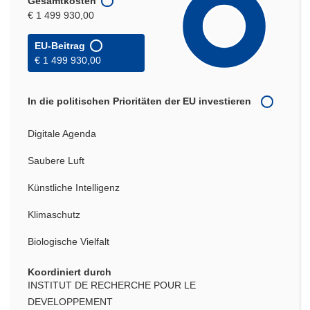
Gesamtkosten
€ 1 499 930,00
EU-Beitrag
€ 1 499 930,00
In die politischen Prioritäten der EU investieren
Digitale Agenda
Saubere Luft
Künstliche Intelligenz
Klimaschutz
Biologische Vielfalt
Koordiniert durch
INSTITUT DE RECHERCHE POUR LE
DEVELOPPEMENT