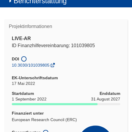
Berichterstattung
Projektinformationen
LIVE-AR
ID Finanzhilfevereinbarung: 101039805
DOI
10.3030/101039805
EK-Unterschriftsdatum
17 Mai 2022
Startdatum
Enddatum
1 September 2022
31 August 2027
Finanziert unter
European Research Council (ERC)