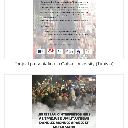
Project presentation in Gafsa University (Tunisia)