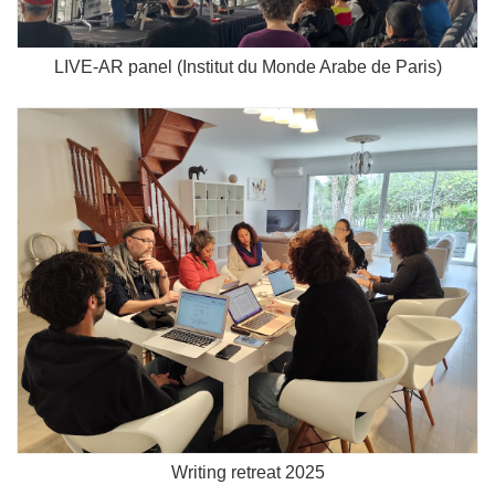
LIVE-AR panel (Institut du Monde Arabe de Paris)
Writing retreat 2025