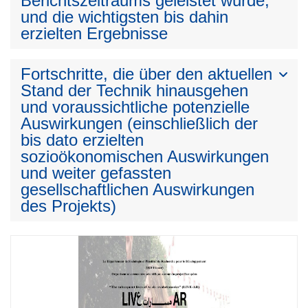
Berichtszeitraums geleistet wurde,
und die wichtigsten bis dahin
erzielten Ergebnisse
Fortschritte, die über den aktuellen
Stand der Technik hinausgehen
und voraussichtliche potenzielle
Auswirkungen (einschließlich der
bis dato erzielten
sozioökonomischen Auswirkungen
und weiter gefassten
gesellschaftlichen Auswirkungen
des Projekts)