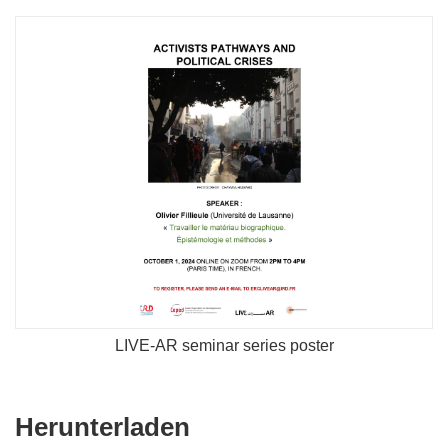
LIVE-AR seminar series poster
Den
Herunterladen