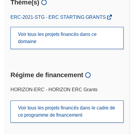
Thème(s)
ERC-2021-STG - ERC STARTING GRANTS
Voir tous les projets financés dans ce
domaine
Régime de financement
HORIZON-ERC - HORIZON ERC Grants
Voir tous les projets financés dans le cadre de
ce programme de financement