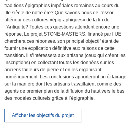
traditions épigraphies impériales romaines au cours du
IIIe siècle de notre ère? Que savons-nous de l’essor
ultérieur des cultures «épigraphiques» de la fin de
l’Antiquité? Toutes ces questions attendent encore une
réponse. Le projet STONE-MASTERS, financé par l’UE,
cherchera ces réponses, son principal objectif étant de
fournir une explication définitive aux raisons de cette
transition. Il s’intéressera aux artisans (ceux qui créent les
inscriptions) en collectant toutes les données sur les
anciens tailleurs de pierre et en les organisant
numériquement. Les conclusions apporteront un éclairage
sur la manière dont les artisans travaillaient comme des
agents de premier plan de la diffusion du haut vers le bas
des modèles culturels grâce à l’épigraphie.
Afficher les objectifs du projet