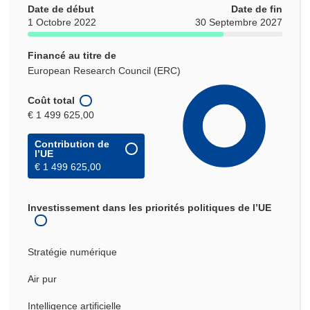
Date de début
Date de fin
1 Octobre 2022
30 Septembre 2027
Financé au titre de
European Research Council (ERC)
Coût total
€ 1 499 625,00
Contribution de
l’UE
€ 1 499 625,00
Investissement dans les priorités politiques de l’UE
Stratégie numérique
Air pur
Intelligence artificielle