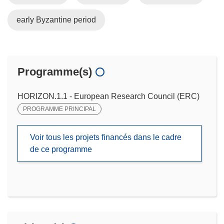
early Byzantine period
Programme(s)
HORIZON.1.1 - European Research Council (ERC)
PROGRAMME PRINCIPAL
Voir tous les projets financés dans le cadre
de ce programme