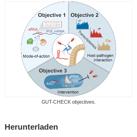
GUT-CHECK objectives.
Den
Herunterladen
Inhalt