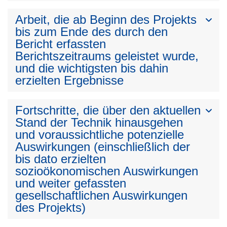
Arbeit, die ab Beginn des Projekts
bis zum Ende des durch den
Bericht erfassten
Berichtszeitraums geleistet wurde,
und die wichtigsten bis dahin
erzielten Ergebnisse
Fortschritte, die über den aktuellen
Stand der Technik hinausgehen
und voraussichtliche potenzielle
Auswirkungen (einschließlich der
bis dato erzielten
sozioökonomischen Auswirkungen
und weiter gefassten
gesellschaftlichen Auswirkungen
des Projekts)