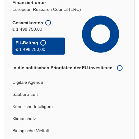
Finanziert unter
European Research Council (ERC)
Gesamtkosten
€ 1 498 750,00
EU-Beitrag
€ 1 498 750,00
In die politischen Prioritäten der EU investieren
Digitale Agenda
Saubere Luft
Künstliche Intelligenz
Klimaschutz
Biologische Vielfalt