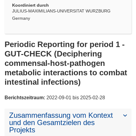
Koordiniert durch
JULIUS-MAXIMILIANS-UNIVERSITAT WURZBURG
Germany
Periodic Reporting for period 1 -
GUT-CHECK (Deciphering
commensal-host-pathogen
metabolic interactions to combat
intestinal infections)
Berichtszeitraum:
2022-09-01 bis 2025-02-28
Zusammenfassung vom Kontext
und den Gesamtzielen des
Projekts