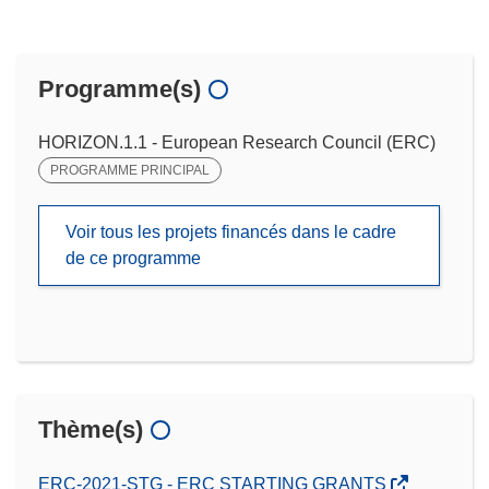
Programme(s)
HORIZON.1.1 - European Research Council (ERC)
PROGRAMME PRINCIPAL
Voir tous les projets financés dans le cadre
de ce programme
Thème(s)
ERC-2021-STG - ERC STARTING GRANTS