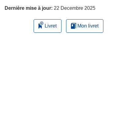
Dernière mise à jour:
22 Decembre 2025
Livret
Mon livret