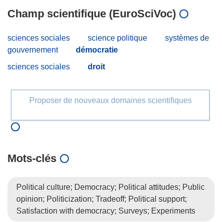
Champ scientifique (EuroSciVoc)
sciences sociales
science politique
systèmes de
gouvernement
démocratie
sciences sociales
droit
Proposer de nouveaux domaines scientifiques
Mots‑clés
Political culture; Democracy; Political attitudes; Public
opinion; Politicization; Tradeoff; Political support;
Satisfaction with democracy; Surveys; Experiments