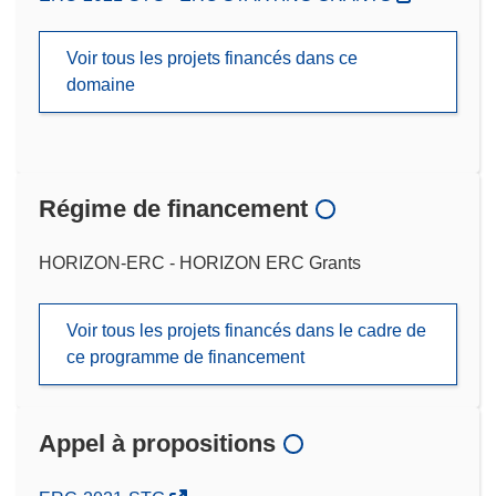
Voir tous les projets financés dans ce
domaine
Régime de financement
HORIZON-ERC - HORIZON ERC Grants
Voir tous les projets financés dans le cadre de
ce programme de financement
Appel à propositions