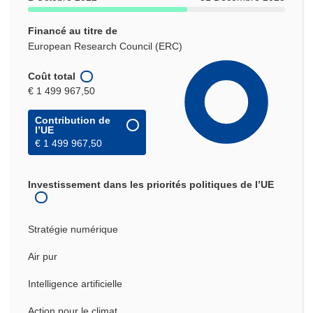
Financé au titre de
European Research Council (ERC)
Coût total
€ 1 499 967,50
Contribution de
l’UE
€ 1 499 967,50
Investissement dans les priorités politiques de l’UE
Stratégie numérique
Air pur
Intelligence artificielle
Action pour le climat