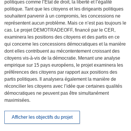
politiques comme l’État de droit, la liberté et l’égalité
politique. Tant que les citoyens et les dirigeants politiques
souhaitent parvenir à un compromis, les concessions ne
représentent aucun problème. Mais ce n’est pas toujours le
cas. Le projet DEMOTRADEOFF, financé par le CER,
examinera les positions des citoyens et des partis en ce
qui concerne les concessions démocratiques et la manière
dont elles contribuent au mécontentement croissant des
citoyens vis-à-vis de la démocratie. Menant une analyse
empirique sur 15 pays européens, le projet examinera les
préférences des citoyens par rapport aux positions des
partis politiques. Il analysera également la manière de
réconcilier les citoyens avec l’idée que certaines qualités
démocratiques ne peuvent pas être simultanément
maximisées.
Afficher les objectifs du projet