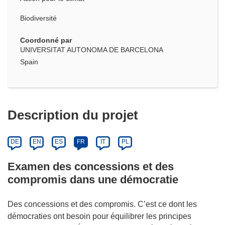
Biodiversité
Coordonné par
UNIVERSITAT AUTONOMA DE BARCELONA
Spain
Description du projet
DE
EN
ES
FR
IT
PL
Examen des concessions et des
compromis dans une démocratie
Des concessions et des compromis. C’est ce dont les
démocraties ont besoin pour équilibrer les principes