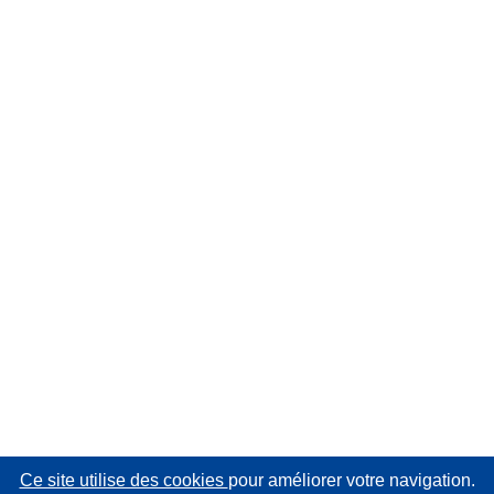
Ce site utilise des cookies
pour améliorer votre navigation.