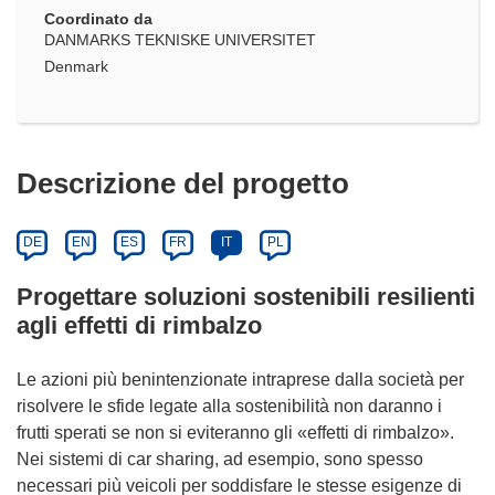
Coordinato da
DANMARKS TEKNISKE UNIVERSITET
Denmark
Descrizione del progetto
DE
EN
ES
FR
IT
PL
Progettare soluzioni sostenibili resilienti
agli effetti di rimbalzo
Le azioni più benintenzionate intraprese dalla società per
risolvere le sfide legate alla sostenibilità non daranno i
frutti sperati se non si eviteranno gli «effetti di rimbalzo».
Nei sistemi di car sharing, ad esempio, sono spesso
necessari più veicoli per soddisfare le stesse esigenze di