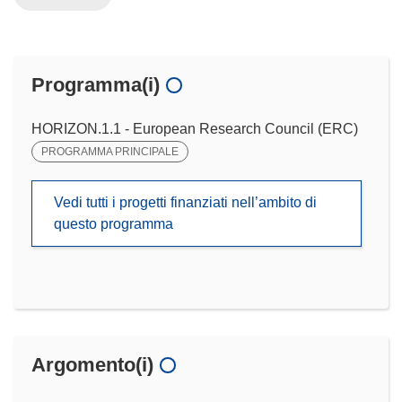
Programma(i)
HORIZON.1.1 - European Research Council (ERC)
PROGRAMMA PRINCIPALE
Vedi tutti i progetti finanziati nell’ambito di
questo programma
Argomento(i)