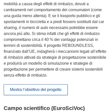
mobilità a causa degli effetti di rimbalzo, dovuti a
cambiamenti nel comportamento dei consumatori (come
una guida meno attenta). E se il trasporto pubblico e gli
spostamenti in bicicletta e a piedi fossero sostituiti dal car
sharing, il numero di auto necessario potrebbe essere
ancora più alto. Si stima infatti che gli effetti di rimbalzo
compromettano circa il 40 % dei vantaggi potenziali in
termini di sostenibilità. Il progetto REBOUNDLESS,
finanziato dall’UE, indagherà i meccanismi legati all’effetto
di rimbalzo attivati da strategie di progettazione sostenibile
e produrrà un modello di simulazione e strategie di
progettazione per permettere di creare sistemi sostenibili
senza effetto di rimbalzo.
Mostra l’obiettivo del progetto
Campo scientifico (EuroSciVoc)