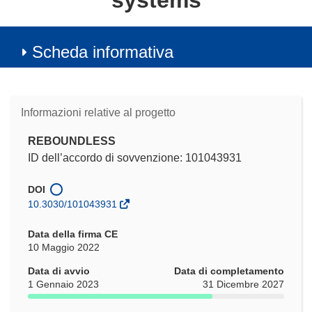
systems
Scheda informativa
Informazioni relative al progetto
REBOUNDLESS
ID dell’accordo di sovvenzione: 101043931
DOI
10.3030/101043931
Data della firma CE
10 Maggio 2022
Data di avvio
Data di completamento
1 Gennaio 2023
31 Dicembre 2027