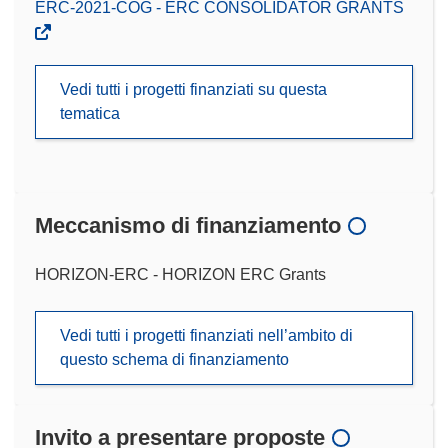
ERC-2021-COG - ERC CONSOLIDATOR GRANTS
Vedi tutti i progetti finanziati su questa
tematica
Meccanismo di finanziamento
HORIZON-ERC - HORIZON ERC Grants
Vedi tutti i progetti finanziati nell’ambito di
questo schema di finanziamento
Invito a presentare proposte