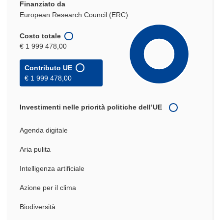
Finanziato da
European Research Council (ERC)
Costo totale
€ 1 999 478,00
Contributo UE
€ 1 999 478,00
Investimenti nelle priorità politiche dell’UE
Agenda digitale
Aria pulita
Intelligenza artificiale
Azione per il clima
Biodiversità