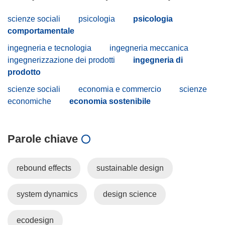
scienze sociali
psicologia
psicologia
comportamentale
ingegneria e tecnologia
ingegneria meccanica
ingegnerizzazione dei prodotti
ingegneria di
prodotto
scienze sociali
economia e commercio
scienze
economiche
economia sostenibile
Parole chiave
rebound effects
sustainable design
system dynamics
design science
ecodesign