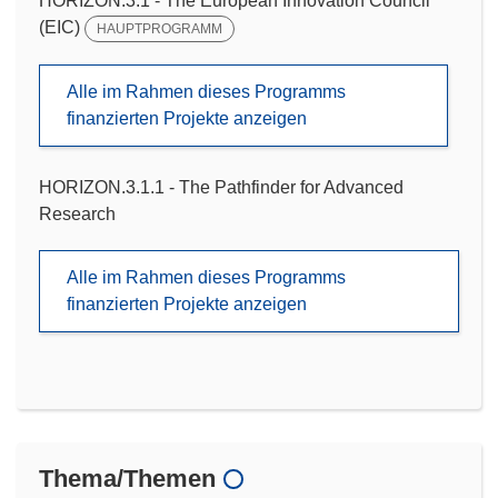
HORIZON.3.1 - The European Innovation Council
(EIC)
HAUPTPROGRAMM
Alle im Rahmen dieses Programms
finanzierten Projekte anzeigen
HORIZON.3.1.1 - The Pathfinder for Advanced
Research
Alle im Rahmen dieses Programms
finanzierten Projekte anzeigen
Thema/Themen