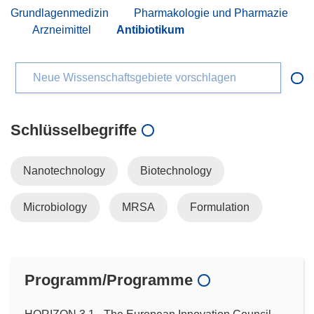
Grundlagenmedizin
Pharmakologie und Pharmazie
Arzneimittel
Antibiotikum
Neue Wissenschaftsgebiete vorschlagen
Schlüsselbegriffe
Nanotechnology
Biotechnology
Microbiology
MRSA
Formulation
Programm/Programme