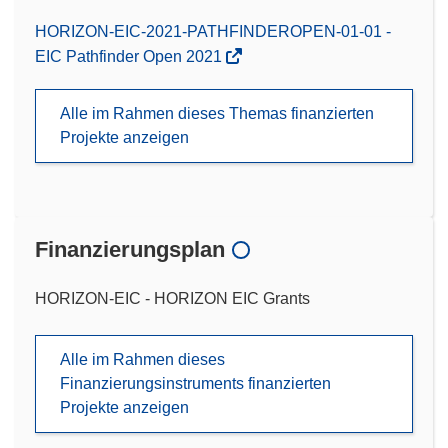
HORIZON-EIC-2021-PATHFINDEROPEN-01-01 -
EIC Pathfinder Open 2021
Alle im Rahmen dieses Themas finanzierten
Projekte anzeigen
Finanzierungsplan
HORIZON-EIC - HORIZON EIC Grants
Alle im Rahmen dieses
Finanzierungsinstruments finanzierten
Projekte anzeigen