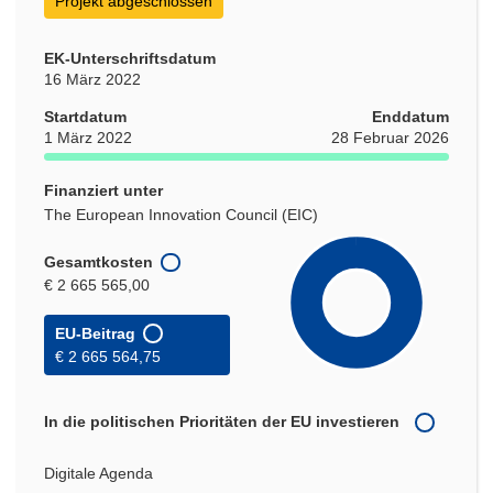
Projekt abgeschlossen
EK-Unterschriftsdatum
16 März 2022
Startdatum
Enddatum
1 März 2022
28 Februar 2026
Finanziert unter
The European Innovation Council (EIC)
Gesamtkosten
€ 2 665 565,00
EU-Beitrag
€ 2 665 564,75
In die politischen Prioritäten der EU investieren
Digitale Agenda