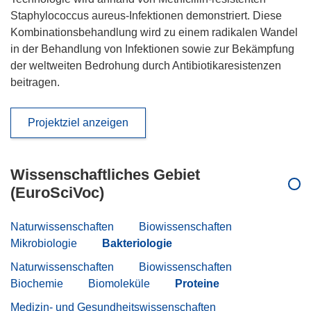
Staphylococcus aureus-Infektionen demonstriert. Diese
Kombinationsbehandlung wird zu einem radikalen Wandel
in der Behandlung von Infektionen sowie zur Bekämpfung
der weltweiten Bedrohung durch Antibiotikaresistenzen
beitragen.
Projektziel anzeigen
Wissenschaftliches Gebiet
(EuroSciVoc)
Naturwissenschaften
Biowissenschaften
Mikrobiologie
Bakteriologie
Naturwissenschaften
Biowissenschaften
Biochemie
Biomoleküle
Proteine
Medizin- und Gesundheitswissenschaften