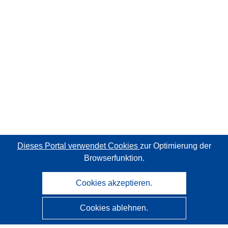
Dieses Portal verwendet Cookies
zur Optimierung der
Browserfunktion.
Cookies akzeptieren.
Cookies ablehnen.
CORDIS - Forschungsergebnisse der EU