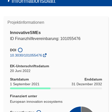
Informationsblatt
Projektinformationen
InnovativeSMEs
ID Finanzhilfevereinbarung: 101055476
DOI
10.3030/101055476
EK-Unterschriftsdatum
20 Juni 2022
Startdatum
Enddatum
1 September 2021
31 Dezember 2032
Finanziert unter
European innovation ecosystems