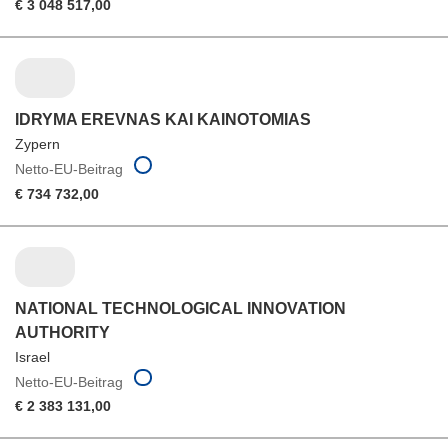
€ 3 048 517,00
IDRYMA EREVNAS KAI KAINOTOMIAS
Zypern
Netto-EU-Beitrag
€ 734 732,00
NATIONAL TECHNOLOGICAL INNOVATION
AUTHORITY
Israel
Netto-EU-Beitrag
€ 2 383 131,00