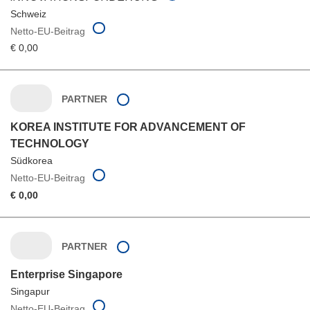
Schweiz
Netto-EU-Beitrag
€ 0,00
PARTNER
KOREA INSTITUTE FOR ADVANCEMENT OF
TECHNOLOGY
Südkorea
Netto-EU-Beitrag
€ 0,00
PARTNER
Enterprise Singapore
Singapur
Netto-EU-Beitrag