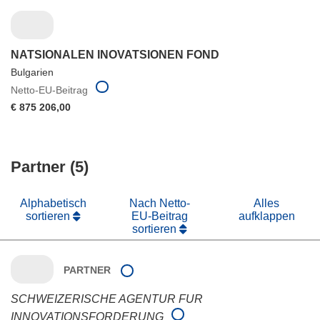
NATSIONALEN INOVATSIONEN FOND
Bulgarien
Netto-EU-Beitrag
€ 875 206,00
Partner (5)
Alphabetisch
Nach Netto-
Alles
sortieren
EU-Beitrag
aufklappen
sortieren
PARTNER
SCHWEIZERISCHE AGENTUR FUR
INNOVATIONSFORDERUNG