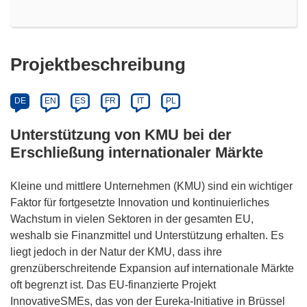
Projektbeschreibung
DE
EN
ES
FR
IT
PL
Unterstützung von KMU bei der
Erschließung internationaler Märkte
Kleine und mittlere Unternehmen (KMU) sind ein wichtiger
Faktor für fortgesetzte Innovation und kontinuierliches
Wachstum in vielen Sektoren in der gesamten EU,
weshalb sie Finanzmittel und Unterstützung erhalten. Es
liegt jedoch in der Natur der KMU, dass ihre
grenzüberschreitende Expansion auf internationale Märkte
oft begrenzt ist. Das EU-finanzierte Projekt
InnovativeSMEs, das von der Eureka-Initiative in Brüssel