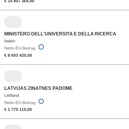
€ 14 807 364,00
MINISTERO DELL'UNIVERSITA E DELLA RICERCA
Italien
Netto-EU-Beitrag
€ 8 603 420,00
LATVIJAS ZINATNES PADOME
Lettland
Netto-EU-Beitrag
€ 1 775 110,00