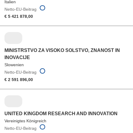
Italien
Netto-EU-Beitrag
€ 5 421 878,00
MINISTRSTVO ZA VISOKO SOLSTVO, ZNANOST IN
INOVACIJE
Slowenien
Netto-EU-Beitrag
€ 2 591 896,00
UNITED KINGDOM RESEARCH AND INNOVATION
Vereinigtes Königreich
Netto-EU-Beitrag