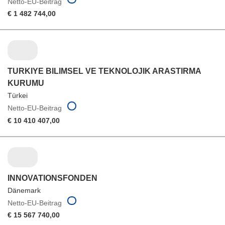
Netto-EU-Beitrag
€ 1 482 744,00
TURKIYE BILIMSEL VE TEKNOLOJIK ARASTIRMA
KURUMU
Türkei
Netto-EU-Beitrag
€ 10 410 407,00
INNOVATIONSFONDEN
Dänemark
Netto-EU-Beitrag
€ 15 567 740,00