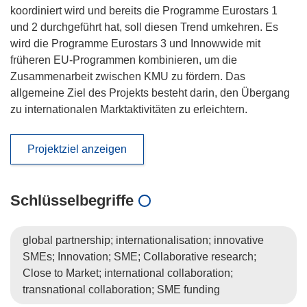
koordiniert wird und bereits die Programme Eurostars 1
und 2 durchgeführt hat, soll diesen Trend umkehren. Es
wird die Programme Eurostars 3 und Innowwide mit
früheren EU-Programmen kombinieren, um die
Zusammenarbeit zwischen KMU zu fördern. Das
allgemeine Ziel des Projekts besteht darin, den Übergang
zu internationalen Marktaktivitäten zu erleichtern.
Projektziel anzeigen
Schlüsselbegriffe
global partnership; internationalisation; innovative
SMEs; Innovation; SME; Collaborative research;
Close to Market; international collaboration;
transnational collaboration; SME funding