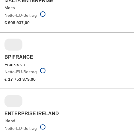
MALTA ENTERPRISE
Malta
Netto-EU-Beitrag
€ 908 937,00
BPIFRANCE
Frankreich
Netto-EU-Beitrag
€ 17 753 379,00
ENTERPRISE IRELAND
Irland
Netto-EU-Beitrag