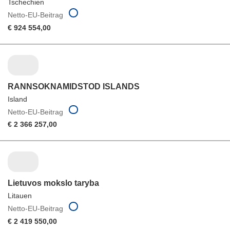
Tschechien
Netto-EU-Beitrag
€ 924 554,00
RANNSOKNAMIDSTOD ISLANDS
Island
Netto-EU-Beitrag
€ 2 366 257,00
Lietuvos mokslo taryba
Litauen
Netto-EU-Beitrag
€ 2 419 550,00