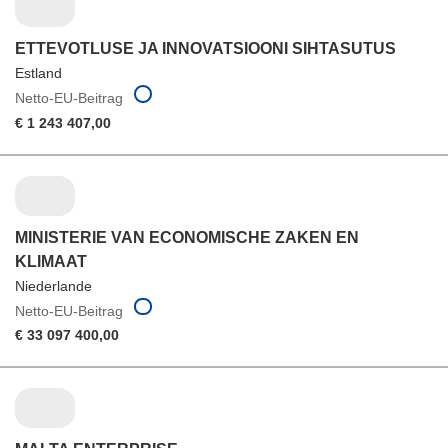
ETTEVOTLUSE JA INNOVATSIOONI SIHTASUTUS
Estland
Netto-EU-Beitrag
€ 1 243 407,00
MINISTERIE VAN ECONOMISCHE ZAKEN EN
KLIMAAT
Niederlande
Netto-EU-Beitrag
€ 33 097 400,00