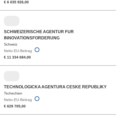
€ 6 035 926,00
SCHWEIZERISCHE AGENTUR FUR
INNOVATIONSFORDERUNG
Schweiz
Netto-EU-Beitrag
€ 11 334 684,00
TECHNOLOGICKA AGENTURA CESKE REPUBLIKY
Tschechien
Netto-EU-Beitrag
€ 629 705,00