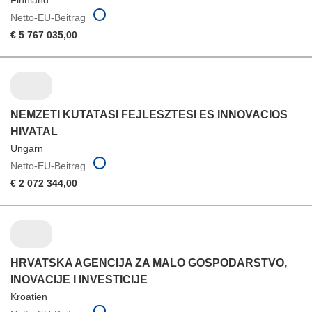
Finnland
Netto-EU-Beitrag
€ 5 767 035,00
NEMZETI KUTATASI FEJLESZTESI ES INNOVACIOS
HIVATAL
Ungarn
Netto-EU-Beitrag
€ 2 072 344,00
HRVATSKA AGENCIJA ZA MALO GOSPODARSTVO,
INOVACIJE I INVESTICIJE
Kroatien