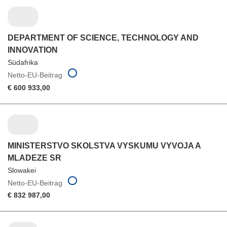
DEPARTMENT OF SCIENCE, TECHNOLOGY AND
INNOVATION
Südafrika
Netto-EU-Beitrag
€ 600 933,00
MINISTERSTVO SKOLSTVA VYSKUMU VYVOJA A
MLADEZE SR
Slowakei
Netto-EU-Beitrag
€ 832 987,00