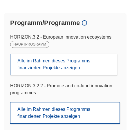
Programm/Programme
HORIZON.3.2 - European innovation ecosystems
HAUPTPROGRAMM
Alle im Rahmen dieses Programms
finanzierten Projekte anzeigen
HORIZON.3.2.2 - Promote and co-fund innovation
programmes
Alle im Rahmen dieses Programms
finanzierten Projekte anzeigen