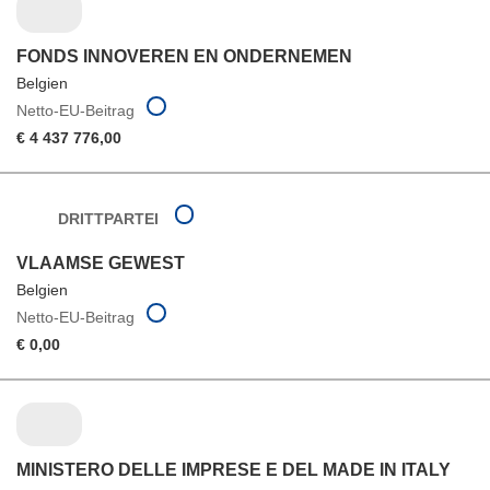
FONDS INNOVEREN EN ONDERNEMEN
Belgien
Netto-EU-Beitrag
€ 4 437 776,00
DRITTPARTEI
VLAAMSE GEWEST
Belgien
Netto-EU-Beitrag
€ 0,00
MINISTERO DELLE IMPRESE E DEL MADE IN ITALY