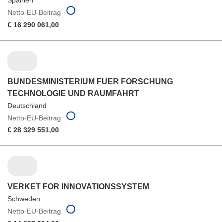
Spanien
Netto-EU-Beitrag
€ 16 290 061,00
BUNDESMINISTERIUM FUER FORSCHUNG
TECHNOLOGIE UND RAUMFAHRT
Deutschland
Netto-EU-Beitrag
€ 28 329 551,00
VERKET FOR INNOVATIONSSYSTEM
Schweden
Netto-EU-Beitrag