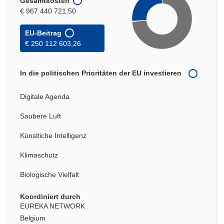
Gesamtkosten
€ 967 440 721,50
EU-Beitrag
€ 250 112 603,26
In die politischen Prioritäten der EU investieren
Digitale Agenda
Saubere Luft
Künstliche Intelligenz
Klimaschutz
Biologische Vielfalt
Koordiniert durch
EUREKA NETWORK
Belgium