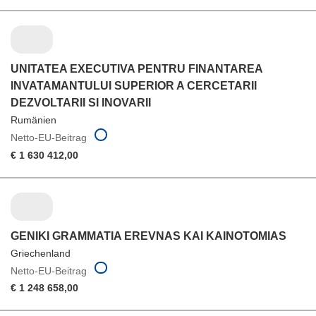
UNITATEA EXECUTIVA PENTRU FINANTAREA
INVATAMANTULUI SUPERIOR A CERCETARII
DEZVOLTARII SI INOVARII
Rumänien
Netto-EU-Beitrag
€ 1 630 412,00
GENIKI GRAMMATIA EREVNAS KAI KAINOTOMIAS
Griechenland
Netto-EU-Beitrag
€ 1 248 658,00