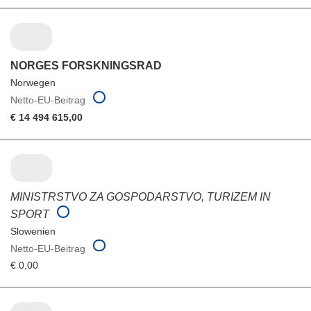
NORGES FORSKNINGSRAD
Norwegen
Netto-EU-Beitrag
€ 14 494 615,00
MINISTRSTVO ZA GOSPODARSTVO, TURIZEM IN
SPORT
Slowenien
Netto-EU-Beitrag
€ 0,00