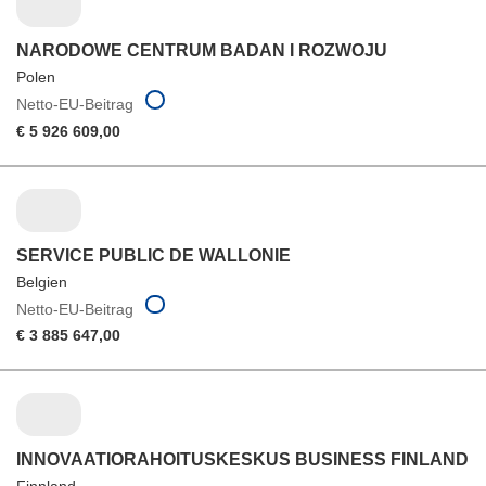
NARODOWE CENTRUM BADAN I ROZWOJU
Polen
Netto-EU-Beitrag
€ 5 926 609,00
SERVICE PUBLIC DE WALLONIE
Belgien
Netto-EU-Beitrag
€ 3 885 647,00
INNOVAATIORAHOITUSKESKUS BUSINESS FINLAND