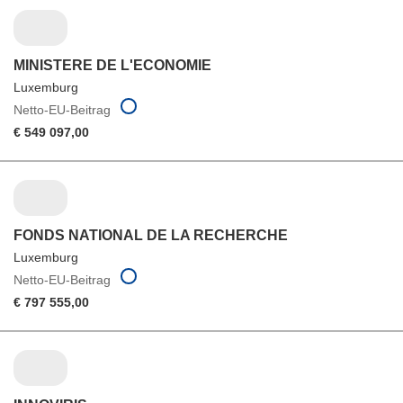
MINISTERE DE L'ECONOMIE
Luxemburg
Netto-EU-Beitrag
€ 549 097,00
FONDS NATIONAL DE LA RECHERCHE
Luxemburg
Netto-EU-Beitrag
€ 797 555,00