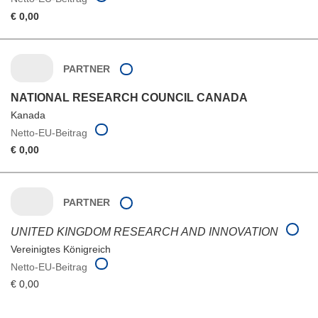
€ 0,00
PARTNER
NATIONAL RESEARCH COUNCIL CANADA
Kanada
Netto-EU-Beitrag
€ 0,00
PARTNER
UNITED KINGDOM RESEARCH AND INNOVATION
Vereinigtes Königreich
Netto-EU-Beitrag
€ 0,00