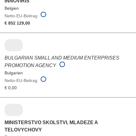
INNOVIRIS
Belgien
Netto-EU-Beitrag
€ 852 129,00
BULGARIAN SMALL AND MEDIUM ENTERPRISES
PROMOTION AGENCY
Bulgarien
Netto-EU-Beitrag
€ 0,00
MINISTERSTVO SKOLSTVI, MLADEZE A
TELOVYCHOVY