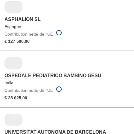
ASPHALION SL
Espagne
Contribution nette de l'UE
€ 127 500,00
OSPEDALE PEDIATRICO BAMBINO GESU
Italie
Contribution nette de l'UE
€ 28 625,00
UNIVERSITAT AUTONOMA DE BARCELONA