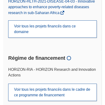
HORIZON-HLTH-2021-DISEASE-04-03 - Innovative
approaches to enhance poverty-related diseases
research in sub-Saharan Africa
Voir tous les projets financés dans ce
domaine
Régime de financement
HORIZON-RIA - HORIZON Research and Innovation
Actions
Voir tous les projets financés dans le cadre de
ce programme de financement