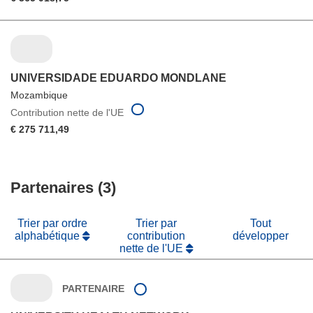
UNIVERSIDADE EDUARDO MONDLANE
Mozambique
Contribution nette de l'UE
€ 275 711,49
Partenaires (3)
Trier par ordre
Trier par
Tout
alphabétique
contribution
développer
nette de l'UE
PARTENAIRE