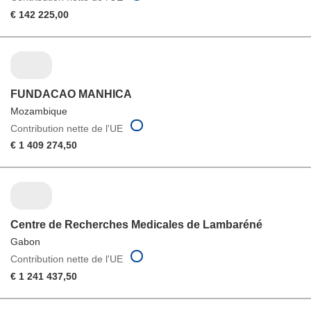
€ 142 225,00
FUNDACAO MANHICA
Mozambique
Contribution nette de l'UE
€ 1 409 274,50
Centre de Recherches Medicales de Lambaréné
Gabon
Contribution nette de l'UE
€ 1 241 437,50