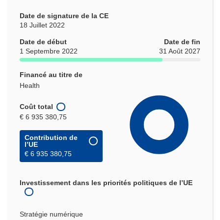
Date de signature de la CE
18 Juillet 2022
Date de début
Date de fin
1 Septembre 2022
31 Août 2027
Financé au titre de
Health
Coût total
€ 6 935 380,75
Contribution de
l’UE
€ 6 935 380,75
Investissement dans les priorités politiques de l’UE
Stratégie numérique