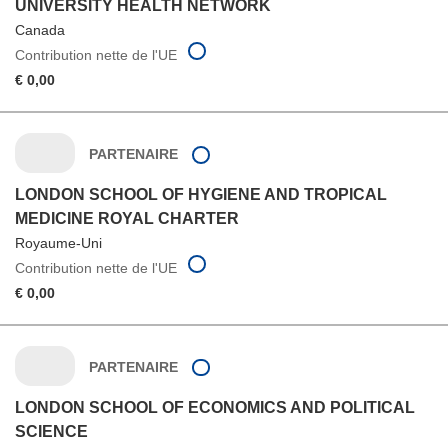
UNIVERSITY HEALTH NETWORK
Canada
Contribution nette de l'UE
€ 0,00
PARTENAIRE
LONDON SCHOOL OF HYGIENE AND TROPICAL
MEDICINE ROYAL CHARTER
Royaume-Uni
Contribution nette de l'UE
€ 0,00
PARTENAIRE
LONDON SCHOOL OF ECONOMICS AND POLITICAL
SCIENCE