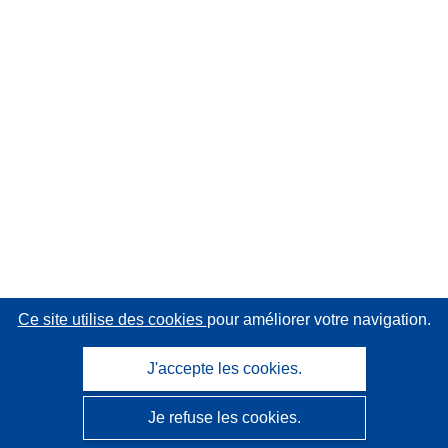
Ce site utilise des cookies
pour améliorer votre navigation.
J'accepte les cookies.
Je refuse les cookies.
CORDIS - Résultats de la recherche de l’UE