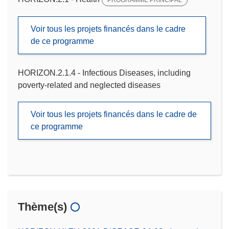
PROGRAMME PRINCIPAL
Voir tous les projets financés dans le cadre
de ce programme
HORIZON.2.1.4 - Infectious Diseases, including
poverty-related and neglected diseases
Voir tous les projets financés dans le cadre de
ce programme
Thème(s)