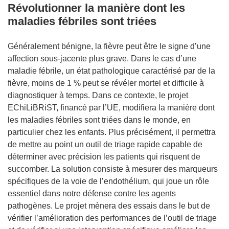
Révolutionner la manière dont les
maladies fébriles sont triées
Généralement bénigne, la fièvre peut être le signe d’une
affection sous-jacente plus grave. Dans le cas d’une
maladie fébrile, un état pathologique caractérisé par de la
fièvre, moins de 1 % peut se révéler mortel et difficile à
diagnostiquer à temps. Dans ce contexte, le projet
EChiLiBRiST, financé par l’UE, modifiera la manière dont
les maladies fébriles sont triées dans le monde, en
particulier chez les enfants. Plus précisément, il permettra
de mettre au point un outil de triage rapide capable de
déterminer avec précision les patients qui risquent de
succomber. La solution consiste à mesurer des marqueurs
spécifiques de la voie de l’endothélium, qui joue un rôle
essentiel dans notre défense contre les agents
pathogènes. Le projet mènera des essais dans le but de
vérifier l’amélioration des performances de l’outil de triage