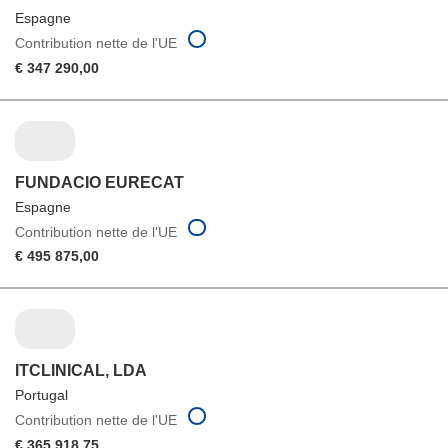
Espagne
Contribution nette de l'UE
€ 347 290,00
FUNDACIO EURECAT
Espagne
Contribution nette de l'UE
€ 495 875,00
ITCLINICAL, LDA
Portugal
Contribution nette de l'UE
€ 365 918,75