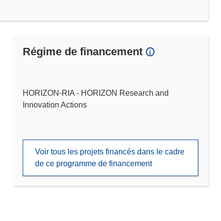
Régime de financement
HORIZON-RIA - HORIZON Research and
Innovation Actions
Voir tous les projets financés dans le cadre
de ce programme de financement