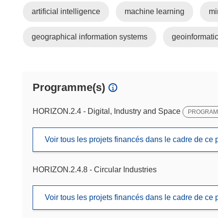
artificial intelligence
machine learning
mi
geographical information systems
geoinformati
Programme(s)
HORIZON.2.4 - Digital, Industry and Space
PROGRAMM
Voir tous les projets financés dans le cadre de c
HORIZON.2.4.8 - Circular Industries
Voir tous les projets financés dans le cadre de c