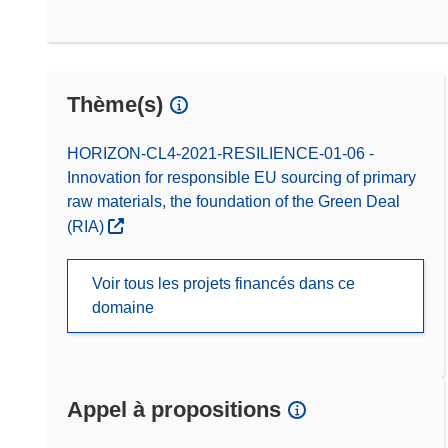
Thème(s)
HORIZON-CL4-2021-RESILIENCE-01-06 -
Innovation for responsible EU sourcing of primary
raw materials, the foundation of the Green Deal
(RIA)
Voir tous les projets financés dans ce
domaine
Appel à propositions