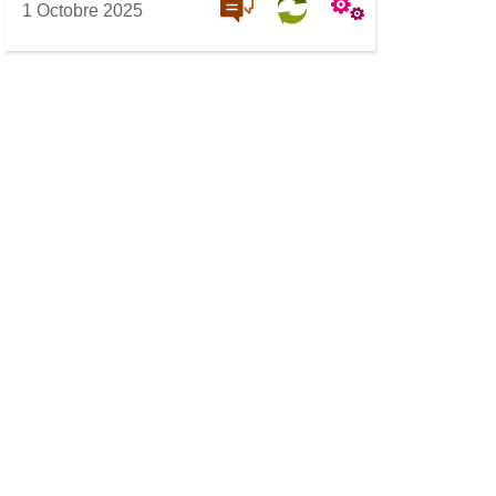
1 Octobre 2025