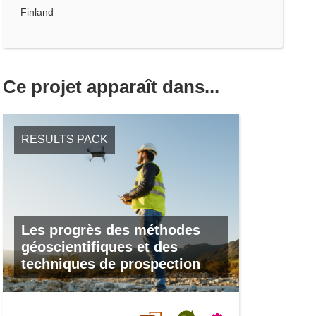
Finland
Ce projet apparaît dans...
RESULTS PACK
Les progrès des méthodes
géoscientifiques et des
techniques de prospection