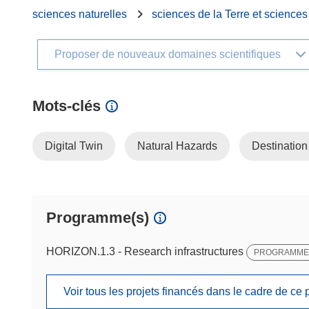
sciences naturelles
sciences de la Terre et science
Proposer de nouveaux domaines scientifiques
Mots‑clés
Digital Twin
Natural Hazards
Destination
Programme(s)
HORIZON.1.3 - Research infrastructures
PROGRAMME 
Voir tous les projets financés dans le cadre de c