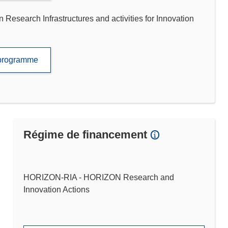
Research Infrastructures and activities for Innovation
e programme
Régime de financement
HORIZON-RIA - HORIZON Research and
Innovation Actions