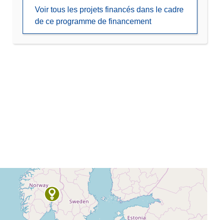
Voir tous les projets financés dans le cadre
de ce programme de financement