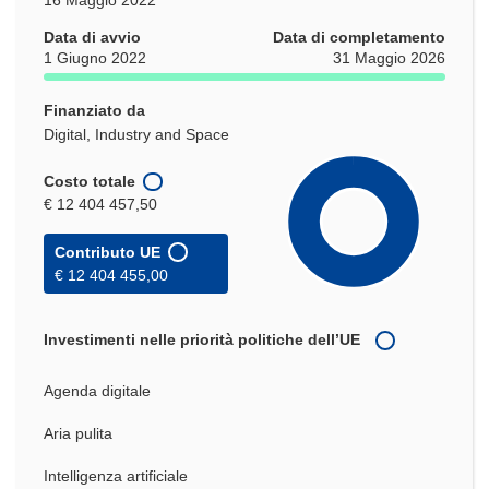
Data di avvio
Data di completamento
1 Giugno 2022
31 Maggio 2026
Finanziato da
Digital, Industry and Space
Costo totale
€ 12 404 457,50
Contributo UE
€ 12 404 455,00
Investimenti nelle priorità politiche dell’UE
Agenda digitale
Aria pulita
Intelligenza artificiale