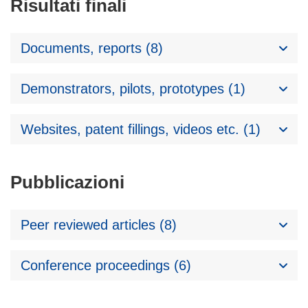
Risultati finali
Documents, reports (8)
Demonstrators, pilots, prototypes (1)
Websites, patent fillings, videos etc. (1)
Pubblicazioni
Peer reviewed articles (8)
Conference proceedings (6)