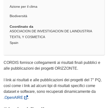
Azione per il clima
Biodiversità
Coordinato da
ASOCIACION DE INVESTIGACION DE LAINDUSTRIA
TEXTIL Y COSMETICA
Spain
CORDIS fornisce collegamenti ai risultati finali pubblici e
alle pubblicazioni dei progetti ORIZZONTE.
I link ai risultati e alle pubblicazioni dei progetti del 7° PQ,
così come i link ad alcuni tipi di risultati specifici come
dataset e software, sono recuperati dinamicamente da
.OpenAIRE
.