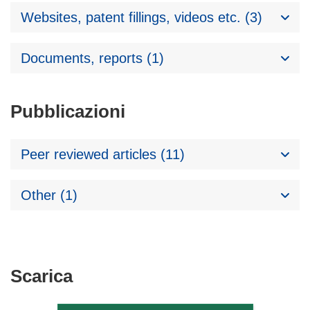
Websites, patent fillings, videos etc. (3)
Documents, reports (1)
Pubblicazioni
Peer reviewed articles (11)
Other (1)
Scarica
Scarica
il