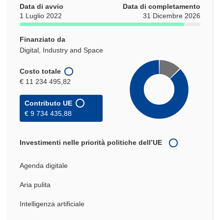
Data di avvio
Data di completamento
1 Luglio 2022
31 Dicembre 2026
Finanziato da
Digital, Industry and Space
Costo totale
€ 11 234 495,82
Contributo UE
€ 9 734 435,88
Investimenti nelle priorità politiche dell’UE
Agenda digitale
Aria pulita
Intelligenza artificiale