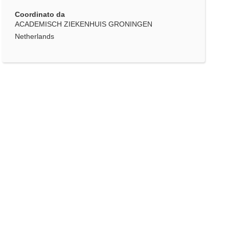
Coordinato da
ACADEMISCH ZIEKENHUIS GRONINGEN
Netherlands