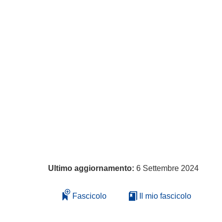
Ultimo aggiornamento:
6 Settembre 2024
Fascicolo
Il mio fascicolo