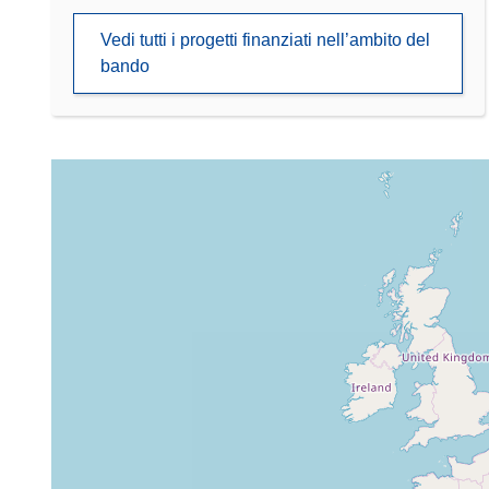
Vedi tutti i progetti finanziati nell’ambito del
bando