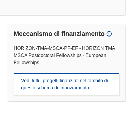
Meccanismo di finanziamento
HORIZON-TMA-MSCA-PF-EF - HORIZON TMA
MSCA Postdoctoral Fellowships - European
Fellowships
Vedi tutti i progetti finanziati nell’ambito di
questo schema di finanziamento