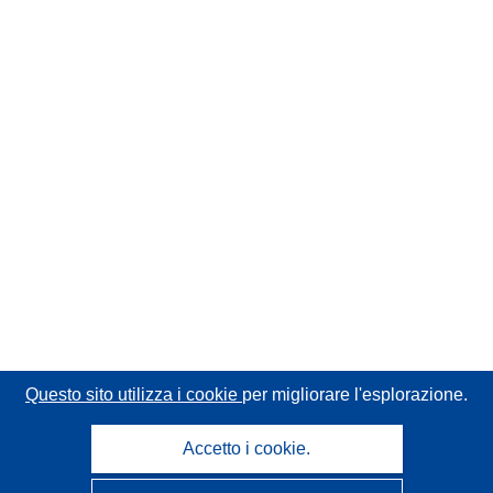
Questo sito utilizza i cookie
per migliorare l'esplorazione.
Accetto i cookie.