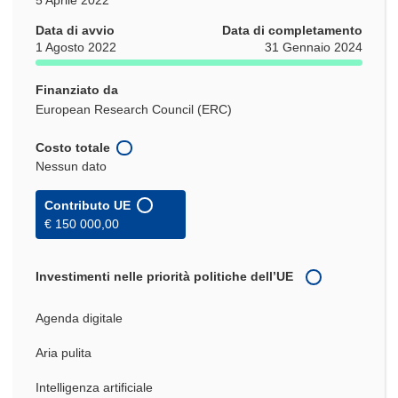
Data di avvio
Data di completamento
1 Agosto 2022
31 Gennaio 2024
Finanziato da
European Research Council (ERC)
Costo totale
Nessun dato
Contributo UE
€ 150 000,00
Investimenti nelle priorità politiche dell’UE
Agenda digitale
Aria pulita
Intelligenza artificiale