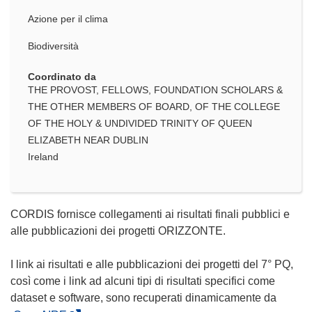
Azione per il clima
Biodiversità
Coordinato da
THE PROVOST, FELLOWS, FOUNDATION SCHOLARS &
THE OTHER MEMBERS OF BOARD, OF THE COLLEGE
OF THE HOLY & UNDIVIDED TRINITY OF QUEEN
ELIZABETH NEAR DUBLIN
Ireland
CORDIS fornisce collegamenti ai risultati finali pubblici e
alle pubblicazioni dei progetti ORIZZONTE.
I link ai risultati e alle pubblicazioni dei progetti del 7° PQ,
così come i link ad alcuni tipi di risultati specifici come
dataset e software, sono recuperati dinamicamente da