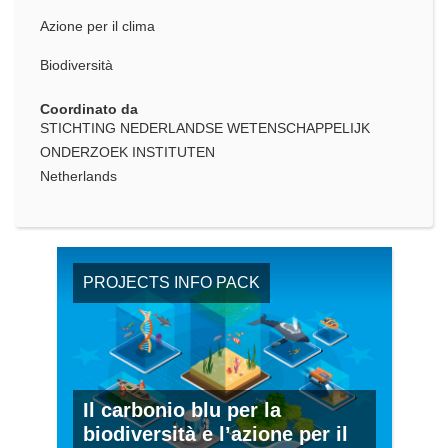
Azione per il clima
Biodiversità
Coordinato da
STICHTING NEDERLANDSE WETENSCHAPPELIJK
ONDERZOEK INSTITUTEN
Netherlands
PROJECTS INFO PACK
Il carbonio blu per la
biodiversità e l’azione per il