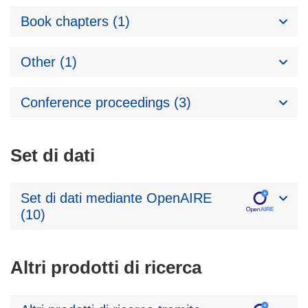
Book chapters (1)
Other (1)
Conference proceedings (3)
Set di dati
Set di dati mediante OpenAIRE
(10)
Altri prodotti di ricerca