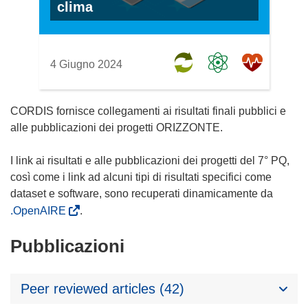
clima
4 Giugno 2024
CORDIS fornisce collegamenti ai risultati finali pubblici e
alle pubblicazioni dei progetti ORIZZONTE.
I link ai risultati e alle pubblicazioni dei progetti del 7° PQ,
così come i link ad alcuni tipi di risultati specifici come
dataset e software, sono recuperati dinamicamente da
.OpenAIRE
.
Pubblicazioni
Peer reviewed articles (42)