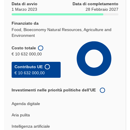
Data di avvio
Data di completamento
1 Marzo 2023
28 Febbraio 2027
Finanziato da
Food, Bioeconomy Natural Resources, Agriculture and
Environment
Costo totale
€ 10 632 000,00
Contributo UE
€ 10 632 000,00
Investimenti nelle priorità politiche dell’UE
Agenda digitale
Aria pulita
Intelligenza artificiale