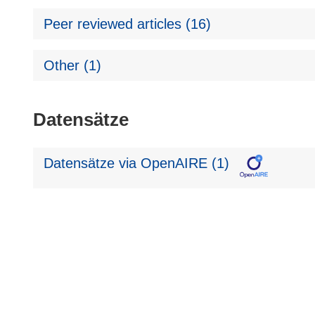
Peer reviewed articles (16)
Other (1)
Datensätze
Datensätze via OpenAIRE (1)