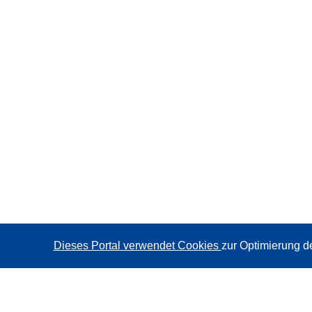
Dieses Portal verwendet Cookies
zur Optimierung d