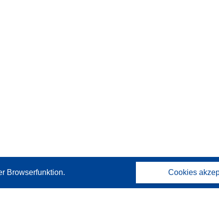
er Browserfunktion.
Cookies akzep