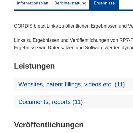
Informationsblatt
Berichterstattung
Ergebnisse
CORDIS bietet Links zu öffentlichen Ergebnissen und V
Links zu Ergebnissen und Veröffentlichungen von RP7-Pr
Ergebnisse wie Datensätzen und Software werden dyn
Leistungen
Websites, patent fillings, videos etc. (11)
Documents, reports (11)
Veröffentlichungen