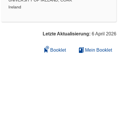
Ireland
Letzte Aktualisierung:
6 April 2026
Booklet
Mein Booklet