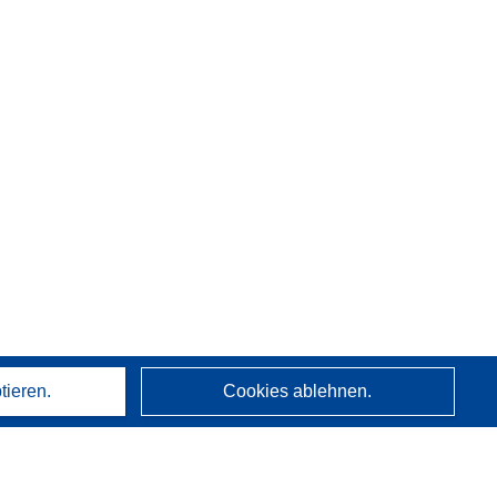
tieren.
Cookies ablehnen.