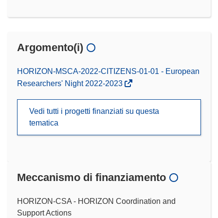
Argomento(i)
HORIZON-MSCA-2022-CITIZENS-01-01 - European
Researchers' Night 2022-2023
Vedi tutti i progetti finanziati su questa
tematica
Meccanismo di finanziamento
HORIZON-CSA - HORIZON Coordination and
Support Actions