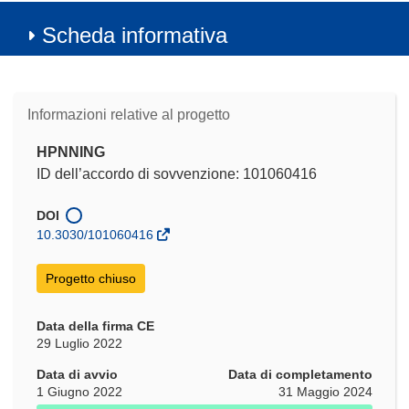
Scheda informativa
Informazioni relative al progetto
HPNNING
ID dell’accordo di sovvenzione: 101060416
DOI
10.3030/101060416
Progetto chiuso
Data della firma CE
29 Luglio 2022
Data di avvio
Data di completamento
1 Giugno 2022
31 Maggio 2024