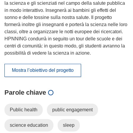
la scienza e gli scienziati nel campo della salute pubblica
in modo interattivo. Insegnerà ai bambini gli effetti del
sonno e delle tossine sulla nostra salute. Il progetto
formerà inoltre gli insegnanti e porterà la scienza nelle loro
classi, oltre a organizzare le notti europee dei ricercatori.
HPNNING condurrà in seguito un tour delle scuole e dei
centri di comunità: in questo modo, gli studenti avranno la
possibilità di vedere la scienza in azione.
Mostra l’obiettivo del progetto
Parole chiave
Public health
public engagement
science education
sleep