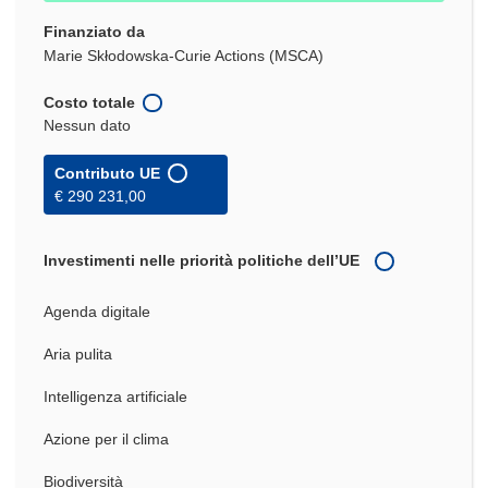
Finanziato da
Marie Skłodowska-Curie Actions (MSCA)
Costo totale
Nessun dato
Contributo UE
€ 290 231,00
Investimenti nelle priorità politiche dell’UE
Agenda digitale
Aria pulita
Intelligenza artificiale
Azione per il clima
Biodiversità