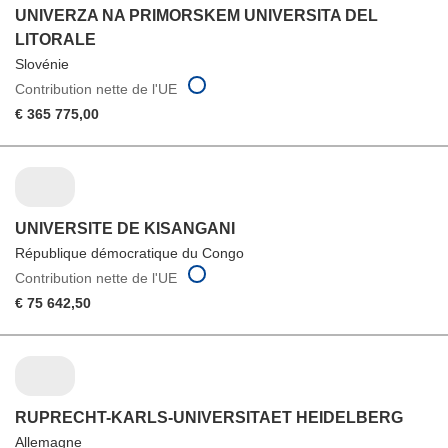
UNIVERZA NA PRIMORSKEM UNIVERSITA DEL
LITORALE
Slovénie
Contribution nette de l'UE
€ 365 775,00
UNIVERSITE DE KISANGANI
République démocratique du Congo
Contribution nette de l'UE
€ 75 642,50
RUPRECHT-KARLS-UNIVERSITAET HEIDELBERG
Allemagne