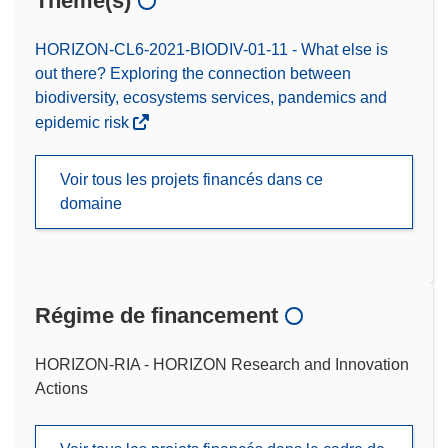
Thème(s)
HORIZON-CL6-2021-BIODIV-01-11 - What else is
out there? Exploring the connection between
biodiversity, ecosystems services, pandemics and
epidemic risk
Voir tous les projets financés dans ce
domaine
Régime de financement
HORIZON-RIA - HORIZON Research and Innovation
Actions