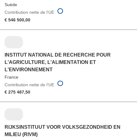
Suède
Contribution nette de l'UE
€ 546 500,00
INSTITUT NATIONAL DE RECHERCHE POUR
L'AGRICULTURE, L'ALIMENTATION ET
L'ENVIRONNEMENT
France
Contribution nette de l'UE
€ 275 487,50
RIJKSINSTITUUT VOOR VOLKSGEZONDHEID EN
MILIEU (RIVM)