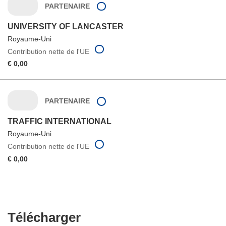
PARTENAIRE
UNIVERSITY OF LANCASTER
Royaume-Uni
Contribution nette de l'UE
€ 0,00
PARTENAIRE
TRAFFIC INTERNATIONAL
Royaume-Uni
Contribution nette de l'UE
€ 0,00
Télécharger
Télécharger