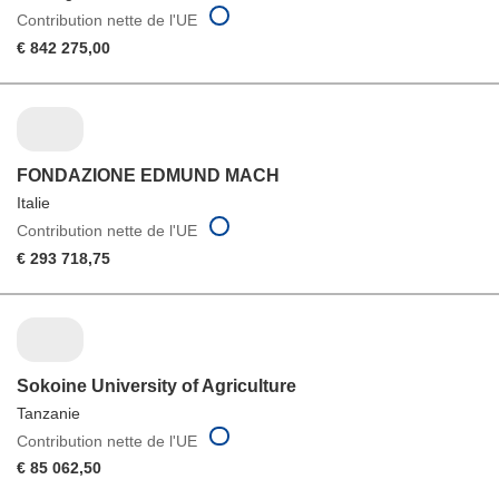
Contribution nette de l'UE
€ 842 275,00
FONDAZIONE EDMUND MACH
Italie
Contribution nette de l'UE
€ 293 718,75
Sokoine University of Agriculture
Tanzanie
Contribution nette de l'UE
€ 85 062,50