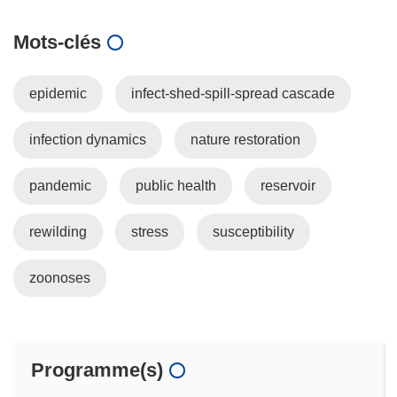
Mots‑clés
epidemic
infect-shed-spill-spread cascade
infection dynamics
nature restoration
pandemic
public health
reservoir
rewilding
stress
susceptibility
zoonoses
Programme(s)