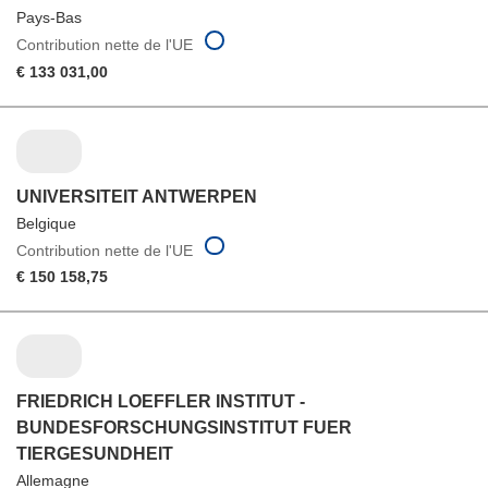
Pays-Bas
Contribution nette de l'UE
€ 133 031,00
UNIVERSITEIT ANTWERPEN
Belgique
Contribution nette de l'UE
€ 150 158,75
FRIEDRICH LOEFFLER INSTITUT -
BUNDESFORSCHUNGSINSTITUT FUER
TIERGESUNDHEIT
Allemagne