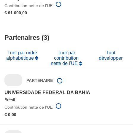
Contribution nette de l'UE
€ 91 000,00
Partenaires (3)
Trier par ordre
Trier par
Tout
alphabétique
contribution
développer
nette de l'UE
PARTENAIRE
UNIVERSIDADE FEDERAL DA BAHIA
Brésil
Contribution nette de l'UE
€ 0,00