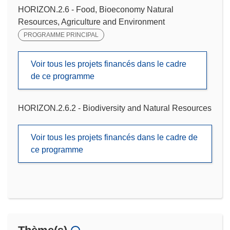
HORIZON.2.6 - Food, Bioeconomy Natural
Resources, Agriculture and Environment
PROGRAMME PRINCIPAL
Voir tous les projets financés dans le cadre
de ce programme
HORIZON.2.6.2 - Biodiversity and Natural Resources
Voir tous les projets financés dans le cadre de
ce programme