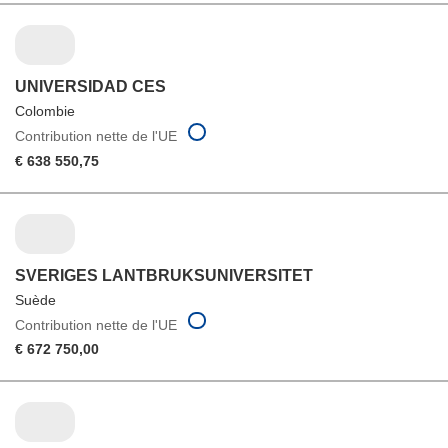
UNIVERSIDAD CES
Colombie
Contribution nette de l'UE
€ 638 550,75
SVERIGES LANTBRUKSUNIVERSITET
Suède
Contribution nette de l'UE
€ 672 750,00