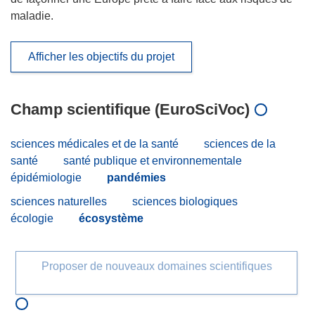
maladie.
Afficher les objectifs du projet
Champ scientifique (EuroSciVoc)
sciences médicales et de la santé
sciences de la
santé
santé publique et environnementale
épidémiologie
pandémies
sciences naturelles
sciences biologiques
écologie
écosystème
Proposer de nouveaux domaines scientifiques