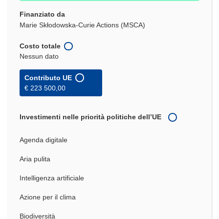
Finanziato da
Marie Skłodowska-Curie Actions (MSCA)
Costo totale
Nessun dato
Contributo UE
€ 223 500,00
Investimenti nelle priorità politiche dell’UE
Agenda digitale
Aria pulita
Intelligenza artificiale
Azione per il clima
Biodiversità