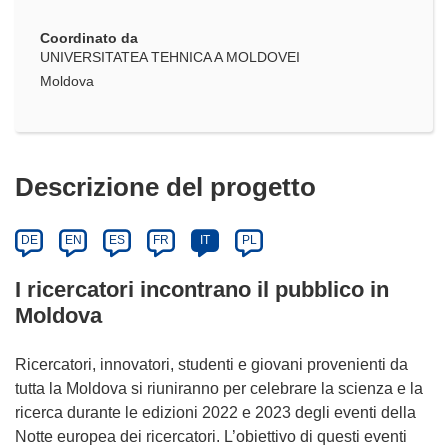
Coordinato da
UNIVERSITATEA TEHNICA A MOLDOVEI
Moldova
Descrizione del progetto
DE
EN
ES
FR
IT
PL
I ricercatori incontrano il pubblico in
Moldova
Ricercatori, innovatori, studenti e giovani provenienti da
tutta la Moldova si riuniranno per celebrare la scienza e la
ricerca durante le edizioni 2022 e 2023 degli eventi della
Notte europea dei ricercatori. L’obiettivo di questi eventi