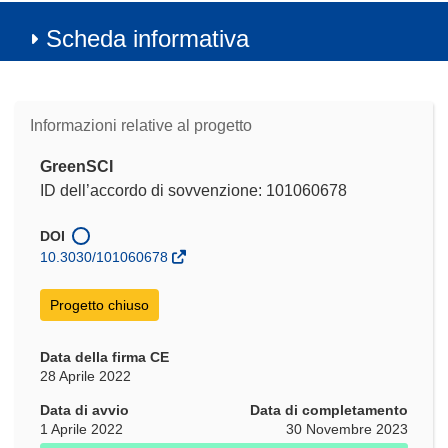
Scheda informativa
Informazioni relative al progetto
GreenSCI
ID dell’accordo di sovvenzione: 101060678
DOI
10.3030/101060678
Progetto chiuso
Data della firma CE
28 Aprile 2022
Data di avvio
Data di completamento
1 Aprile 2022
30 Novembre 2023