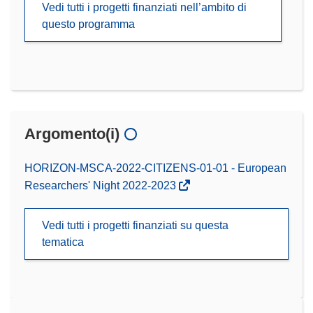
Vedi tutti i progetti finanziati nell’ambito di
questo programma
Argomento(i)
HORIZON-MSCA-2022-CITIZENS-01-01 - European
Researchers' Night 2022-2023
Vedi tutti i progetti finanziati su questa
tematica