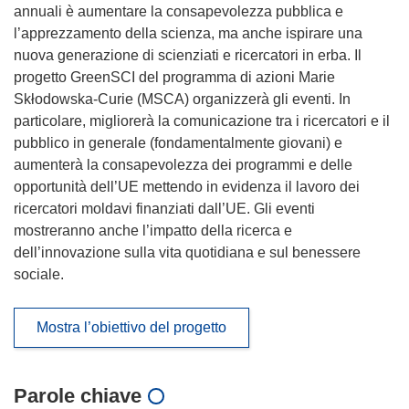
annuali è aumentare la consapevolezza pubblica e
l’apprezzamento della scienza, ma anche ispirare una
nuova generazione di scienziati e ricercatori in erba. Il
progetto GreenSCI del programma di azioni Marie
Skłodowska-Curie (MSCA) organizzerà gli eventi. In
particolare, migliorerà la comunicazione tra i ricercatori e il
pubblico in generale (fondamentalmente giovani) e
aumenterà la consapevolezza dei programmi e delle
opportunità dell’UE mettendo in evidenza il lavoro dei
ricercatori moldavi finanziati dall’UE. Gli eventi
mostreranno anche l’impatto della ricerca e
dell’innovazione sulla vita quotidiana e sul benessere
sociale.
Mostra l’obiettivo del progetto
Parole chiave