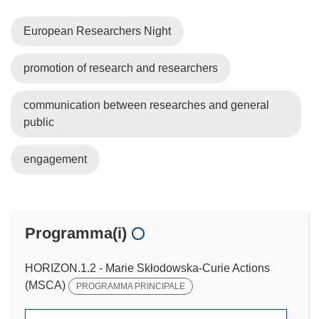
European Researchers Night
promotion of research and researchers
communication between researches and general
public
engagement
Programma(i)
HORIZON.1.2 - Marie Skłodowska-Curie Actions
(MSCA)
PROGRAMMA PRINCIPALE