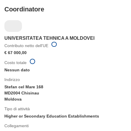
Coordinatore
UNIVERSITATEA TEHNICA A MOLDOVEI
Contributo netto dell'UE
€ 67 000,00
Costo totale
Nessun dato
Indirizzo
Stefan cel Mare 168
MD2004 Chisinau
Moldova
Tipo di attività
Higher or Secondary Education Establishments
Collegamenti