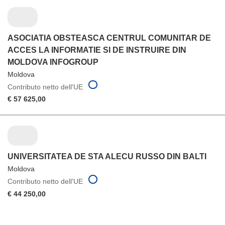
ASOCIATIA OBSTEASCA CENTRUL COMUNITAR DE
ACCES LA INFORMATIE SI DE INSTRUIRE DIN
MOLDOVA INFOGROUP
Moldova
Contributo netto dell'UE
€ 57 625,00
UNIVERSITATEA DE STA ALECU RUSSO DIN BALTI
Moldova
Contributo netto dell'UE
€ 44 250,00