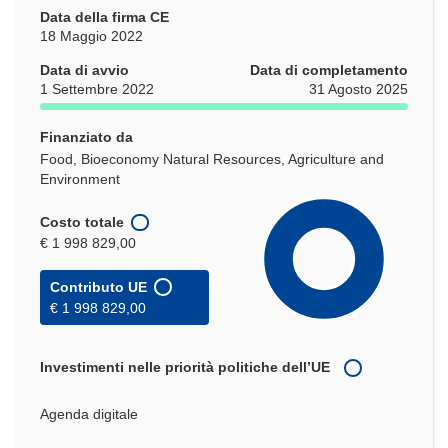
Data della firma CE
18 Maggio 2022
Data di avvio
Data di completamento
1 Settembre 2022
31 Agosto 2025
Finanziato da
Food, Bioeconomy Natural Resources, Agriculture and
Environment
Costo totale
€ 1 998 829,00
Contributo UE
€ 1 998 829,00
Investimenti nelle priorità politiche dell’UE
Agenda digitale