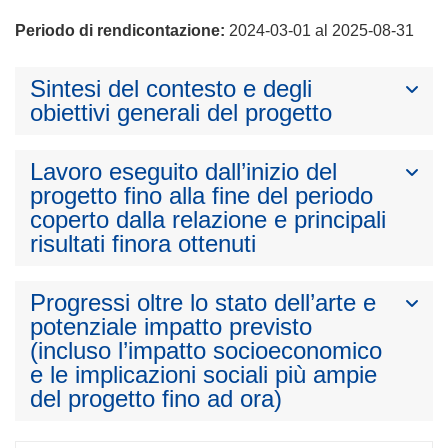
Periodo di rendicontazione:
2024-03-01 al 2025-08-31
Sintesi del contesto e degli
obiettivi generali del progetto
Lavoro eseguito dall’inizio del
progetto fino alla fine del periodo
coperto dalla relazione e principali
risultati finora ottenuti
Progressi oltre lo stato dell’arte e
potenziale impatto previsto
(incluso l’impatto socioeconomico
e le implicazioni sociali più ampie
del progetto fino ad ora)