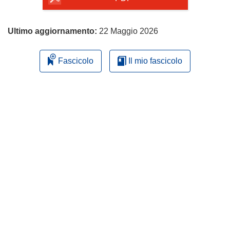
Ultimo aggiornamento:
22 Maggio 2026
Fascicolo
Il mio fascicolo