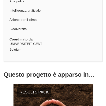
Aria pulita
Intelligenza artificiale
Azione per il clima
Biodiversità
Coordinato da
UNIVERSITEIT GENT
Belgium
Questo progetto è apparso in…
RESULTS PACK