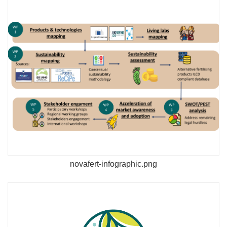
novafert-infographic.png