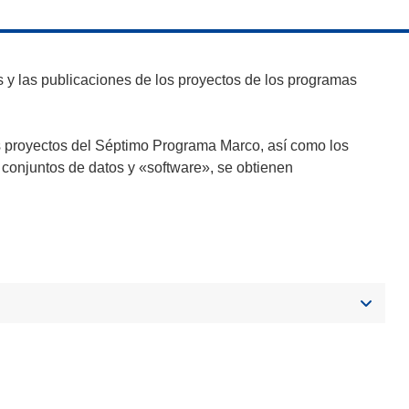
y las publicaciones de los proyectos de los programas
s proyectos del Séptimo Programa Marco, así como los
 conjuntos de datos y «software», se obtienen