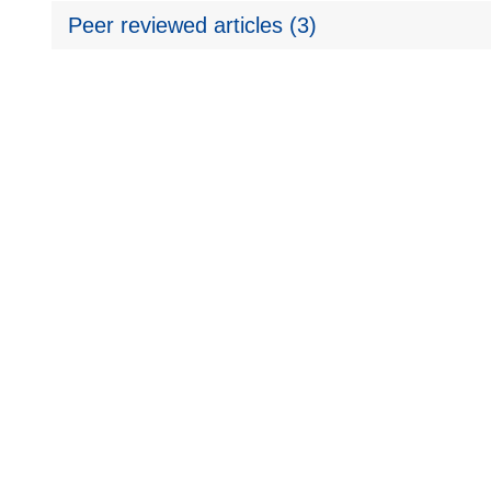
Peer reviewed articles (3)