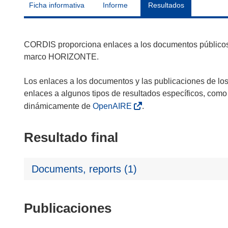
Ficha informativa
Informe
Resultados
CORDIS proporciona enlaces a los documentos públicos 
marco HORIZONTE.
Los enlaces a los documentos y las publicaciones de lo
enlaces a algunos tipos de resultados específicos, como
dinámicamente de
OpenAIRE
.
Resultado final
Documents, reports (1)
Publicaciones