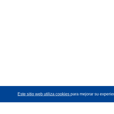
Este sitio web utiliza cookies
para mejorar su experie