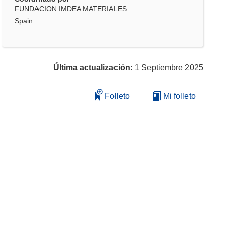
FUNDACION IMDEA MATERIALES
Spain
Última actualización:
1 Septiembre 2025
Folleto
Mi folleto