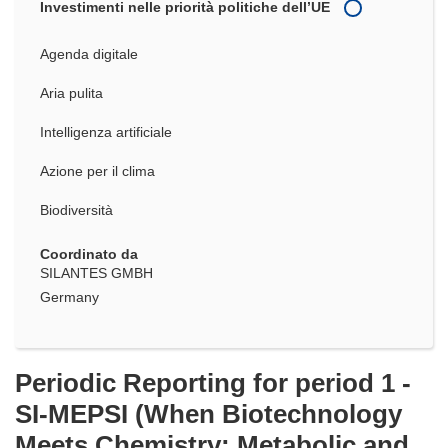
Investimenti nelle priorità politiche dell’UE
Agenda digitale
Aria pulita
Intelligenza artificiale
Azione per il clima
Biodiversità
Coordinato da
SILANTES GMBH
Germany
Periodic Reporting for period 1 -
SI-MEPSI (When Biotechnology
Meets Chemistry: Metabolic and