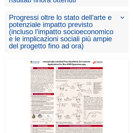
Progressi oltre lo stato dell’arte e
potenziale impatto previsto
(incluso l’impatto socioeconomico
e le implicazioni sociali più ampie
del progetto fino ad ora)