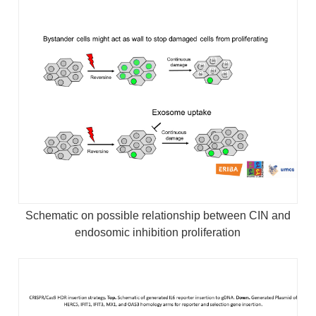
Schematic on possible relationship between CIN and
endosomic inhibition proliferation