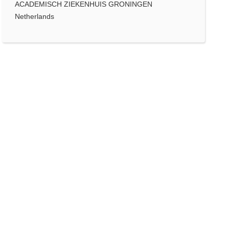
ACADEMISCH ZIEKENHUIS GRONINGEN
Netherlands