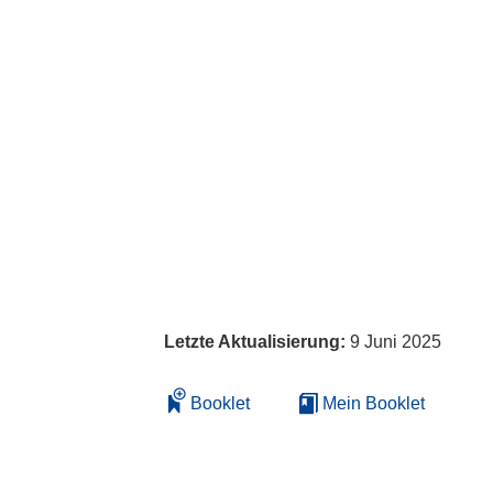
Letzte Aktualisierung:
9 Juni 2025
Booklet
Mein Booklet