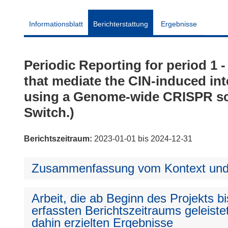
Informationsblatt
Berichterstattung
Ergebnisse
Periodic Reporting for period 
that mediate the CIN-induced in
using a Genome-wide CRISPR scr
Switch.)
Berichtszeitraum:
2023-01-01 bis 2024-12-31
Zusammenfassung vom Kontext und 
Arbeit, die ab Beginn des Projekts 
erfassten Berichtszeitraums geleiste
dahin erzielten Ergebnisse