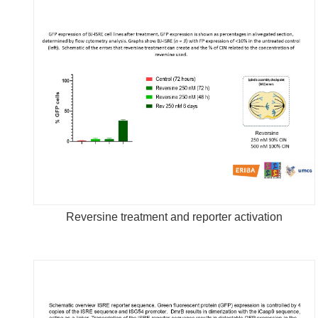
Reversine treatment and reporter activation