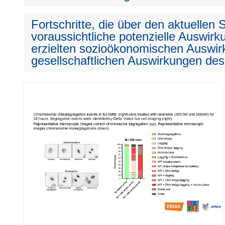
Fortschritte, die über den aktuellen
voraussichtliche potenzielle Auswirku
erzielten sozioökonomischen Auswir
gesellschaftlichen Auswirkungen des