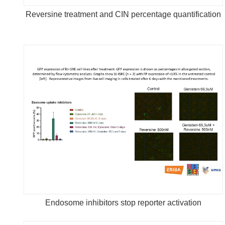
Reversine treatment and CIN percentage quantification
Endosome inhibitors stop reporter activation