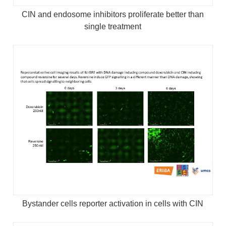
CIN and endosome inhibitors proliferate better than
single treatment
Bystander cells reporter activation in cells with CIN