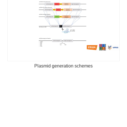
Plasmid generation schemes