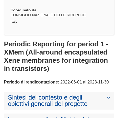
Coordinato da
CONSIGLIO NAZIONALE DELLE RICERCHE
Italy
Periodic Reporting for period 1 -
XMem (All-around encapsulated
Xene membranes for integration
in transistors)
Periodo di rendicontazione:
2022-06-01 al 2023-11-30
Sintesi del contesto e degli
obiettivi generali del progetto