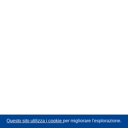
Questo sito utilizza i cookie
per migliorare l'esplorazione.