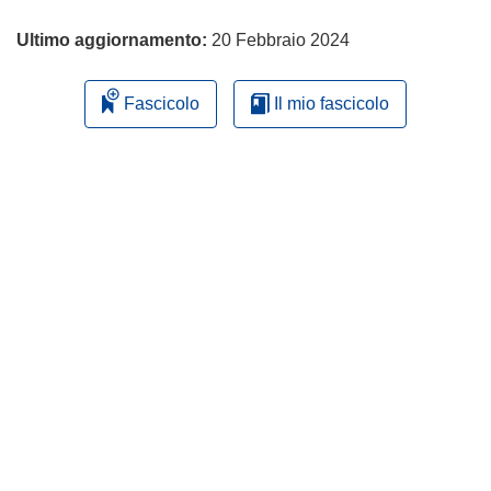
Ultimo aggiornamento:
20 Febbraio 2024
Fascicolo
Il mio fascicolo