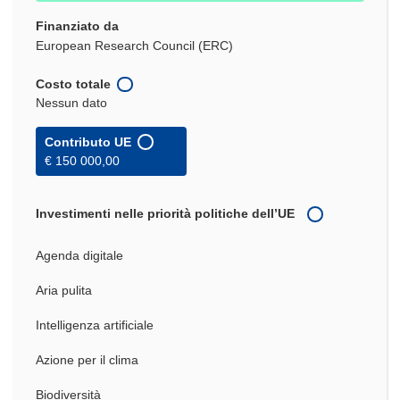
Finanziato da
European Research Council (ERC)
Costo totale
Nessun dato
Contributo UE
€ 150 000,00
Investimenti nelle priorità politiche dell’UE
Agenda digitale
Aria pulita
Intelligenza artificiale
Azione per il clima
Biodiversità