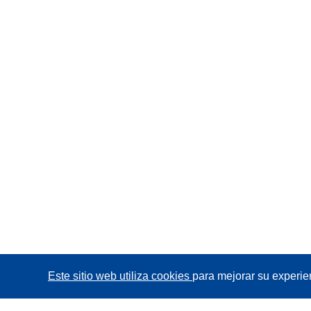
Este sitio web utiliza cookies
para mejorar su experie