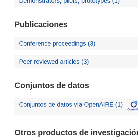
Demonstrators, pilots, prototypes (1)
Publicaciones
Conference proceedings (3)
Peer reviewed articles (3)
Conjuntos de datos
Conjuntos de datos vía OpenAIRE (1)
Otros productos de investigació