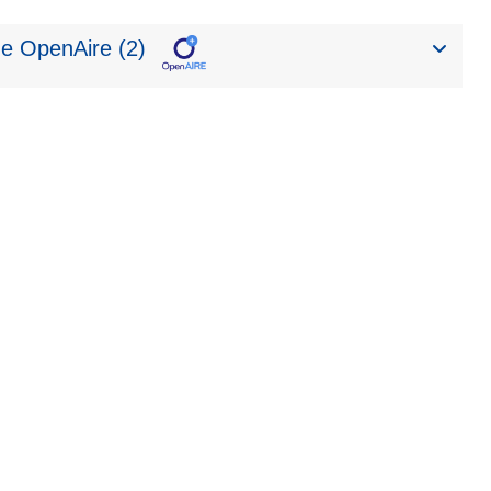
de OpenAire (2)