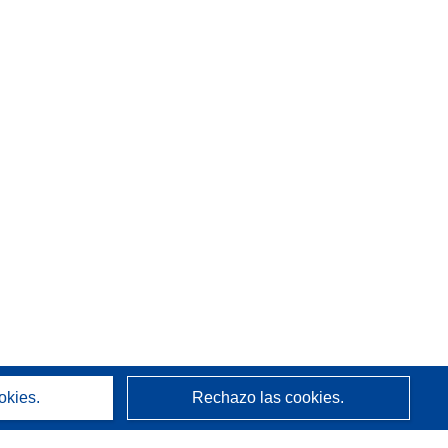
okies.
Rechazo las cookies.