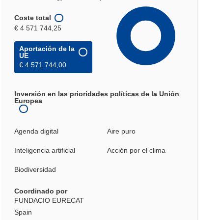
Coste total
€ 4 571 744,25
Aportación de la
UE
€ 4 571 744,00
Inversión en las prioridades políticas de la Unión
Europea
Agenda digital
Aire puro
Inteligencia artificial
Acción por el clima
Biodiversidad
Coordinado por
FUNDACIO EURECAT
Spain