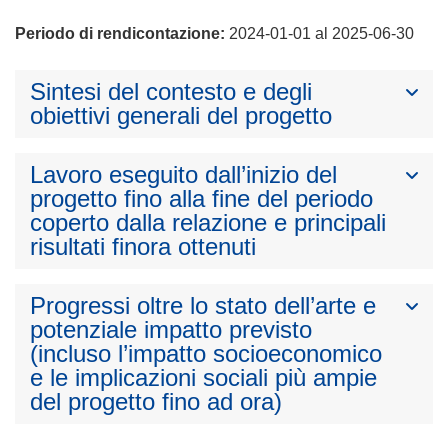
Periodo di rendicontazione:
2024-01-01 al 2025-06-30
Sintesi del contesto e degli
obiettivi generali del progetto
Lavoro eseguito dall’inizio del
progetto fino alla fine del periodo
coperto dalla relazione e principali
risultati finora ottenuti
Progressi oltre lo stato dell’arte e
potenziale impatto previsto
(incluso l’impatto socioeconomico
e le implicazioni sociali più ampie
del progetto fino ad ora)