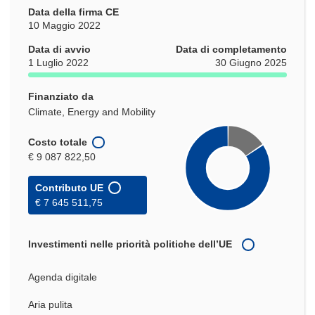
Data della firma CE
10 Maggio 2022
Data di avvio
Data di completamento
1 Luglio 2022
30 Giugno 2025
Finanziato da
Climate, Energy and Mobility
Costo totale
€ 9 087 822,50
Contributo UE
€ 7 645 511,75
Investimenti nelle priorità politiche dell’UE
Agenda digitale
Aria pulita