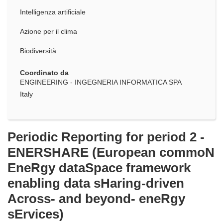
Intelligenza artificiale
Azione per il clima
Biodiversità
Coordinato da
ENGINEERING - INGEGNERIA INFORMATICA SPA
Italy
Periodic Reporting for period 2 -
ENERSHARE (European commoN
EneRgy dataSpace framework
enabling data sHaring-driven
Across- and beyond- eneRgy
sErvices)