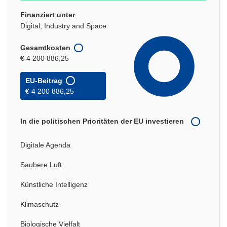
Finanziert unter
Digital, Industry and Space
Gesamtkosten
€ 4 200 886,25
EU-Beitrag
€ 4 200 886,25
In die politischen Prioritäten der EU investieren
Digitale Agenda
Saubere Luft
Künstliche Intelligenz
Klimaschutz
Biologische Vielfalt