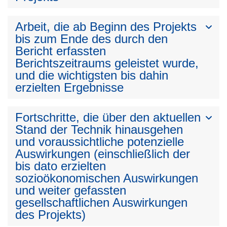
Arbeit, die ab Beginn des Projekts
bis zum Ende des durch den
Bericht erfassten
Berichtszeitraums geleistet wurde,
und die wichtigsten bis dahin
erzielten Ergebnisse
Fortschritte, die über den aktuellen
Stand der Technik hinausgehen
und voraussichtliche potenzielle
Auswirkungen (einschließlich der
bis dato erzielten
sozioökonomischen Auswirkungen
und weiter gefassten
gesellschaftlichen Auswirkungen
des Projekts)