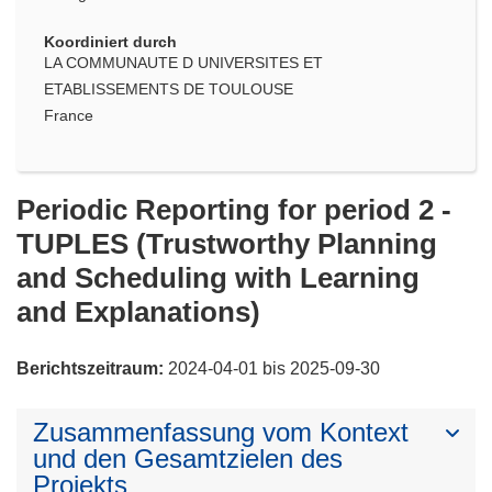
Koordiniert durch
LA COMMUNAUTE D UNIVERSITES ET
ETABLISSEMENTS DE TOULOUSE
France
Periodic Reporting for period 2 -
TUPLES (Trustworthy Planning
and Scheduling with Learning
and Explanations)
Berichtszeitraum:
2024-04-01 bis 2025-09-30
Zusammenfassung vom Kontext
und den Gesamtzielen des
Projekts